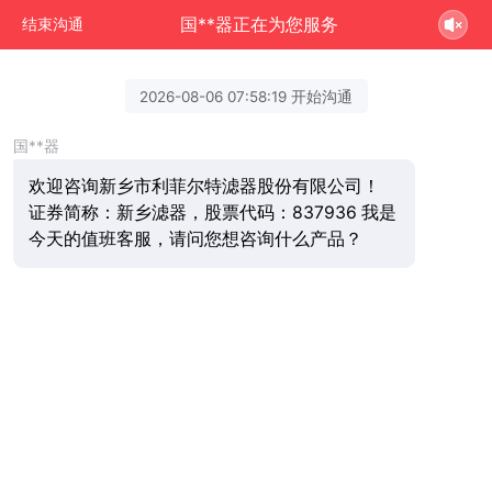
国**器正在为您服务
结束沟通
2026-08-06 07:58:19 开始沟通
国**器
欢迎咨询新乡市利菲尔特滤器股份有限公司！
证券简称：新乡滤器，股票代码：837936 我是
今天的值班客服，请问您想咨询什么产品？