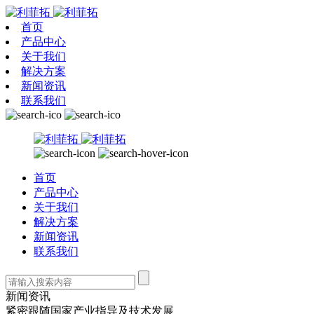
首页
产品中心
关于我们
解决方案
新闻资讯
联系我们
首页
产品中心
关于我们
解决方案
新闻资讯
联系我们
新闻资讯
紧密跟随国家产业指导及技术发展