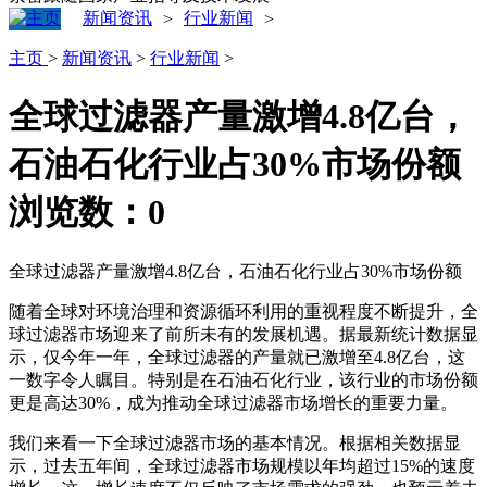
新闻资讯
行业新闻
>
>
主页
>
新闻资讯
>
行业新闻
>
全球过滤器产量激增4.8亿台，
石油石化行业占30%市场份额
浏览数：
0
全球过滤器产量激增4.8亿台，石油石化行业占30%市场份额
随着全球对环境治理和资源循环利用的重视程度不断提升，全
球过滤器市场迎来了前所未有的发展机遇。据最新统计数据显
示，仅今年一年，全球过滤器的产量就已激增至4.8亿台，这
一数字令人瞩目。特别是在石油石化行业，该行业的市场份额
更是高达30%，成为推动全球过滤器市场增长的重要力量。
我们来看一下全球过滤器市场的基本情况。根据相关数据显
示，过去五年间，全球过滤器市场规模以年均超过15%的速度