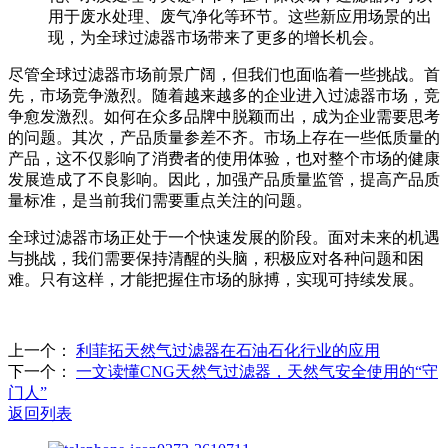
用于废水处理、废气净化等环节。这些新应用场景的出
现，为全球过滤器市场带来了更多的增长机会。
尽管全球过滤器市场前景广阔，但我们也面临着一些挑战。首
先，市场竞争激烈。随着越来越多的企业进入过滤器市场，竞
争愈发激烈。如何在众多品牌中脱颖而出，成为企业需要思考
的问题。其次，产品质量参差不齐。市场上存在一些低质量的
产品，这不仅影响了消费者的使用体验，也对整个市场的健康
发展造成了不良影响。因此，加强产品质量监管，提高产品质
量标准，是当前我们需要重点关注的问题。
全球过滤器市场正处于一个快速发展的阶段。面对未来的机遇
与挑战，我们需要保持清醒的头脑，积极应对各种问题和困
难。只有这样，才能把握住市场的脉搏，实现可持续发展。
上一个：
利菲拓天然气过滤器在石油石化行业的应用
下一个：
一文读懂CNG天然气过滤器，天然气安全使用的“守
门人”
返回列表