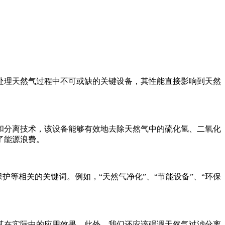
处理天然气过程中不可或缺的关键设备，其性能直接影响到天然
和分离技术，该设备能够有效地去除天然气中的硫化氢、二氧化
了能源浪费。
护等相关的关键词。例如，“天然气净化”、“节能设备”、“环保
其在实际中的应用效果。此外，我们还应该强调天然气过滤分离