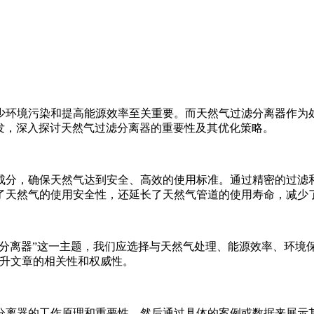
少环境污染和提高能源效率至关重要。而天然气过滤分离器作为
发，深入探讨天然气过滤分离器的重要性及其优化策略。
成分，确保天然气达到安全、高效的使用标准。通过精密的过滤
了天然气的使用安全性，还延长了天然气管道的使用寿命，减少
分离器”这一主题，我们应选择与天然气处理、能源效率、环境保
提升文章的相关性和权威性。
分离器的工作原理和重要性，然后通过具体的案例或数据来展示