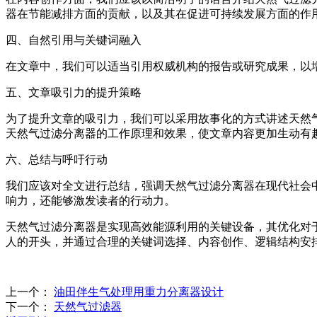
器在节能减排方面的贡献，以及其在促进可持续发展方面的作
四、自然引用与关键词融入
在文章中，我们可以适当引用权威机构的报告或研究成果，以
五、文章吸引力的提升策略
为了提升文章的吸引力，我们可以采用故事化的方式讲述天然
天然气过滤分离器的工作原理和效果，使文章内容更加生动有
六、总结与呼吁行动
我们应该对全文进行总结，强调天然气过滤分离器在现代社会
响力，还能够激发读者的行动力。
天然气过滤分离器是实现高效能源利用的关键设备，其优化对
人的开头，并通过合理的关键词选择、内容创作、逻辑结构安
上一个：
‌油田伴生气处理用重力分离器设计‌
下一个：
天然气过滤器