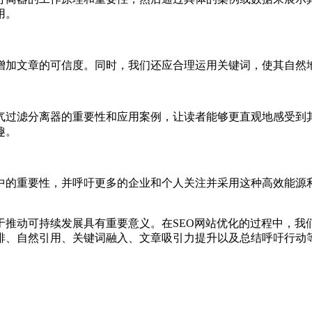
用。
增加文章的可信度。同时，我们还应合理运用关键词，使其自然
气过滤分离器的重要性和应用案例，让读者能够更直观地感受到
趣。
中的重要性，并呼吁更多的企业和个人关注并采用这种高效能源
于推动可持续发展具有重要意义。在SEO网站优化的过程中，我
排、自然引用、关键词融入、文章吸引力提升以及总结呼吁行动等