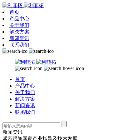
首页
产品中心
关于我们
解决方案
新闻资讯
联系我们
首页
产品中心
关于我们
解决方案
新闻资讯
联系我们
新闻资讯
紧密跟随国家产业指导及技术发展