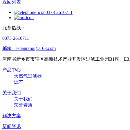
返回列表
0373-2610711
服务热线：
0373-2610711
邮箱：letianranqi@163.com
河南省新乡市市辖区高新技术产业开发区过滤工业园B1座、E3
产品中心
天然气过滤器
滤芯
关于我们
关于我们
荣誉资质
解决方案
新闻资讯