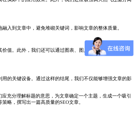
地融入到文章中，避免堆砌关键词，影响文章的整体质量。
其价值。此外，我们还可以通过图表、图片等形式，直观地展示
利用的关键设备。通过这样的结尾，我们不仅能够增强文章的影
们应充分理解标题的意思，为文章确定一个主题，生成一个吸引
策略，撰写出一篇高质量的SEO文章。