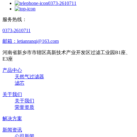
0373-2610711
服务热线：
0373-2610711
邮箱：letianranqi@163.com
河南省新乡市市辖区高新技术产业开发区过滤工业园B1座、
E3座
产品中心
天然气过滤器
滤芯
关于我们
关于我们
荣誉资质
解决方案
新闻资讯
公司新闻