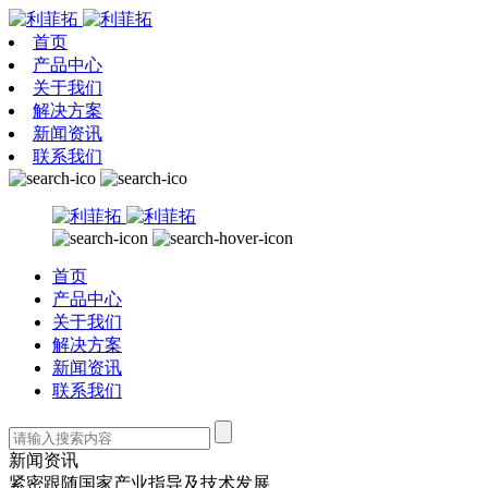
首页
产品中心
关于我们
解决方案
新闻资讯
联系我们
首页
产品中心
关于我们
解决方案
新闻资讯
联系我们
新闻资讯
紧密跟随国家产业指导及技术发展