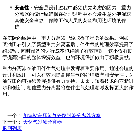
安全性
：安全是设计过程中必须优先考虑的因素。重力
分离器的设计应确保在处理过程中不会发生意外泄漏或
其他安全事故，保障工作人员的安全和周边环境的保
护。
在实际的应用中，重力分离器已经取得了显著的效果。例如，
某油田在引入了新型重力分离器后，伴生气的处理效率提高了
约30%，同时设备的运行成本也得到了有效控制。这不仅有助
于提高油田的整体经济效益，也为环境保护做出了积极贡献。
重力分离器在油田伴生气处理中发挥着重要作用。通过合理的
设计和应用，可以有效地提高伴生气的处理效率和安全性，为
油气田的可持续发展提供有力支持。未来，随着技术的不断进
步和创新，相信重力分离器将在伴生气处理领域发挥更大的作
用。
上一个：
‌加氢站高压氢气管路过滤分离器方案‌
下一个：
天然气过滤分离器
返回列表