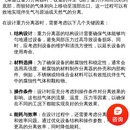
底部，而较轻的气体则向上移动至顶部出口。这一过程可以有
效地实现伴生气与原油或天然气的分离。
在设计重力分离器时，需要考虑以下几个关键因素：
结构设计
：重力分离器的结构设计需要确保气体能够均
匀地通过设备，避免局部压力过高导致设备损坏。同
时，应考虑到设备的维护和清洗方便性，以延长设备的
使用寿命。
材料选择
：为了确保设备的耐腐蚀性和稳定性，通常会
选用高强度、耐腐蚀的材料制作分离器的外壳和内部构
件。例如，不锈钢或特殊合金材料可以有效抵抗伴生气
中的腐蚀性气体和颗粒物。
操作条件
：设计时应充分考虑到操作条件对分离效果的
影响。这包括气体的流量、温度、压力等因素，以确保
在不同的工况下都能实现良好的分离效果。
能耗与效率
：在设计过程中，还需要考虑分离器的能耗
和效率问题。通过优化设备结构和操作参数，可以实现
更高的分离效率，同时降低能耗。