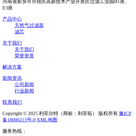
河南省新乡市市辖区高新技术产业开发区过滤工业园B1座、
E3座
产品中心
天然气过滤器
滤芯
关于我们
关于我们
荣誉资质
解决方案
新闻资讯
公司新闻
行业新闻
联系我们
Copyright © 2025 利菲尔特（商标：利菲拓） 版权所有
豫ICP
备18000213号-9
XML地图
服务热线：