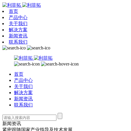
首页
产品中心
关于我们
解决方案
新闻资讯
联系我们
首页
产品中心
关于我们
解决方案
新闻资讯
联系我们
新闻资讯
紧密跟随国家产业指导及技术发展