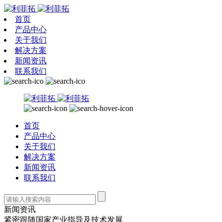
首页
产品中心
关于我们
解决方案
新闻资讯
联系我们
首页
产品中心
关于我们
解决方案
新闻资讯
联系我们
新闻资讯
紧密跟随国家产业指导及技术发展