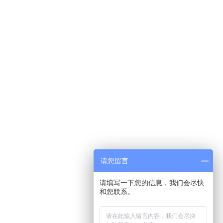
请您留言
请填写一下您的信息，我们会尽快
和您联系。