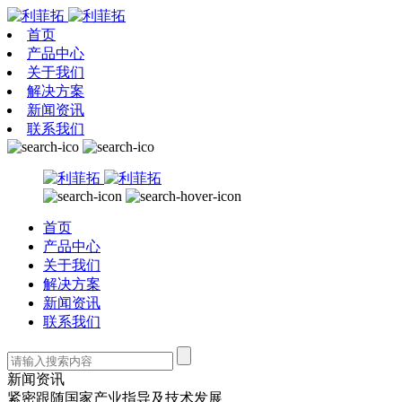
首页
产品中心
关于我们
解决方案
新闻资讯
联系我们
首页
产品中心
关于我们
解决方案
新闻资讯
联系我们
新闻资讯
紧密跟随国家产业指导及技术发展