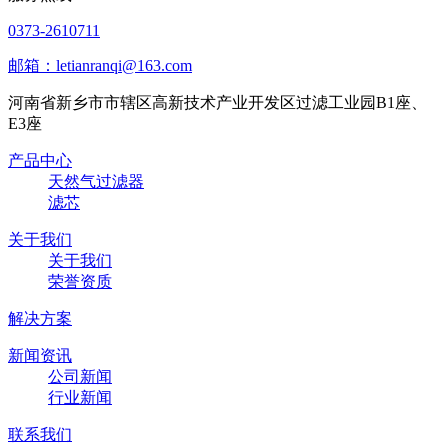
0373-2610711
邮箱：letianranqi@163.com
河南省新乡市市辖区高新技术产业开发区过滤工业园B1座、
E3座
产品中心
天然气过滤器
滤芯
关于我们
关于我们
荣誉资质
解决方案
新闻资讯
公司新闻
行业新闻
联系我们