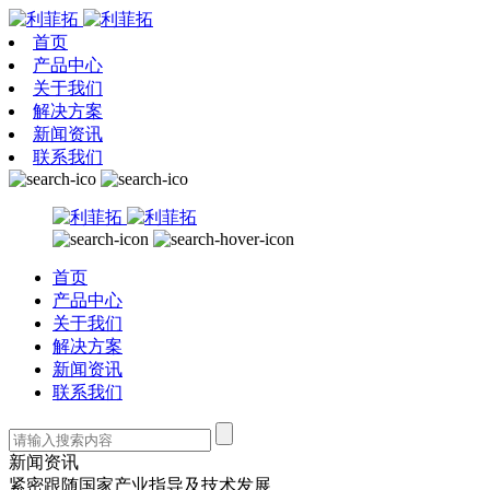
首页
产品中心
关于我们
解决方案
新闻资讯
联系我们
首页
产品中心
关于我们
解决方案
新闻资讯
联系我们
新闻资讯
紧密跟随国家产业指导及技术发展