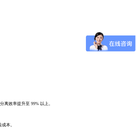
离效率提升至 99% 以上。
检成本。