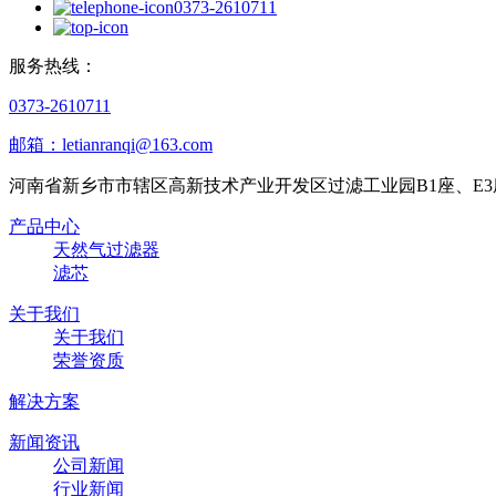
0373-2610711
服务热线：
0373-2610711
邮箱：letianranqi@163.com
河南省新乡市市辖区高新技术产业开发区过滤工业园B1座、E3
产品中心
天然气过滤器
滤芯
关于我们
关于我们
荣誉资质
解决方案
新闻资讯
公司新闻
行业新闻