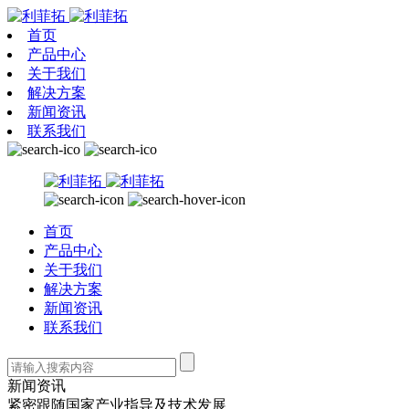
首页
产品中心
关于我们
解决方案
新闻资讯
联系我们
首页
产品中心
关于我们
解决方案
新闻资讯
联系我们
新闻资讯
紧密跟随国家产业指导及技术发展