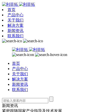
首页
产品中心
关于我们
解决方案
新闻资讯
联系我们
首页
产品中心
关于我们
解决方案
新闻资讯
联系我们
新闻资讯
紧密跟随国家产业指导及技术发展