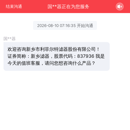
国**器正在为您服务
结束沟通
2026-08-10 07:16:35 开始沟通
国**器
欢迎咨询新乡市利菲尔特滤器股份有限公司！
证券简称：新乡滤器，股票代码：837936 我是
今天的值班客服，请问您想咨询什么产品？