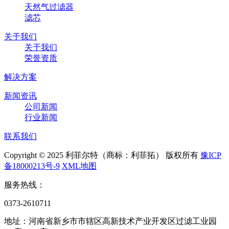
天然气过滤器
滤芯
关于我们
关于我们
荣誉资质
解决方案
新闻资讯
公司新闻
行业新闻
联系我们
Copyright © 2025 利菲尔特（商标：利菲拓） 版权所有
豫ICP
备18000213号-9
XML地图
服务热线：
0373-2610711
地址：河南省新乡市市辖区高新技术产业开发区过滤工业园