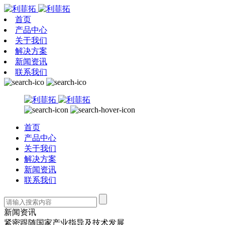
首页
产品中心
关于我们
解决方案
新闻资讯
联系我们
首页
产品中心
关于我们
解决方案
新闻资讯
联系我们
新闻资讯
紧密跟随国家产业指导及技术发展