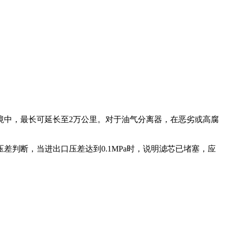
的环境中，最长可延长至2万公里。对于油气分离器，在恶劣或高腐
差判断，当进出口压差达到0.1MPa时，说明滤芯已堵塞，应