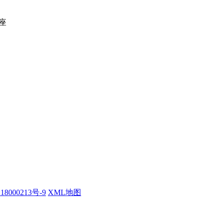
座
18000213号-9
XML地图