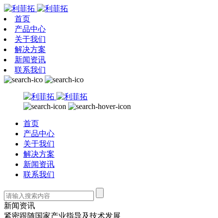
首页
产品中心
关于我们
解决方案
新闻资讯
联系我们
首页
产品中心
关于我们
解决方案
新闻资讯
联系我们
新闻资讯
紧密跟随国家产业指导及技术发展