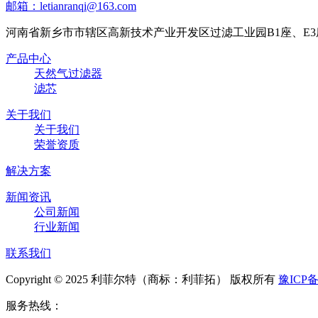
邮箱：letianranqi@163.com
河南省新乡市市辖区高新技术产业开发区过滤工业园B1座、E3
产品中心
天然气过滤器
滤芯
关于我们
关于我们
荣誉资质
解决方案
新闻资讯
公司新闻
行业新闻
联系我们
Copyright © 2025 利菲尔特（商标：利菲拓） 版权所有
豫ICP备
服务热线：