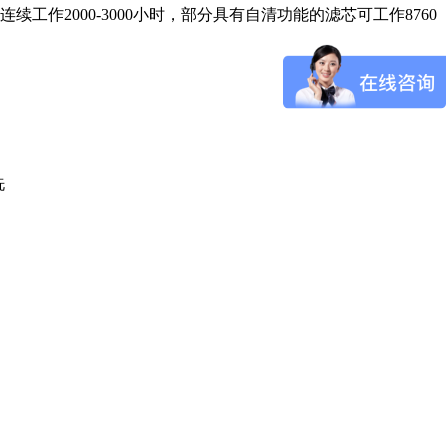
工作2000-3000小时，部分具有自清功能的滤芯可工作8760
‌