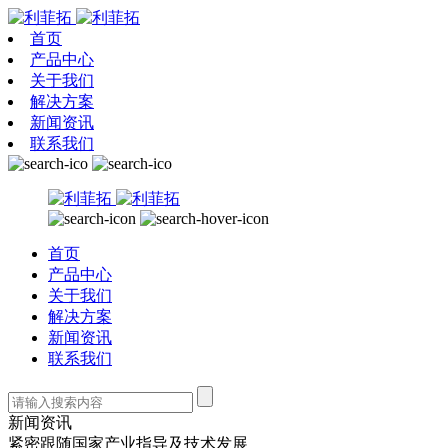
首页
产品中心
关于我们
解决方案
新闻资讯
联系我们
首页
产品中心
关于我们
解决方案
新闻资讯
联系我们
新闻资讯
紧密跟随国家产业指导及技术发展