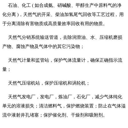
石油、化工 ( 如合成氨、硝碱酸、甲醇生产中原料气的净
化分离 )，天然气的开采、柴油加氢尾气回收等工艺过程 , 用
于分离清除有害物质或高质量效率回收有用的物质。
天然气分销系统输送管道，去除润滑油、水、压缩机磨损
产物、腐蚀产物及气体中的其它污染物；
天然气计量和监管站，保护气体流量计，确保正确指示流
量；
天然气压缩机站，保护压缩机和涡轮机；
天然气发电厂，发电厂，炼油厂，石化厂，减少气体纯化
单元的溶液损失；清洁燃料气，保护燃烧装置；防止在气体溢
流中液射井孔堵塞；保护催化剂、干燥剂和吸附剂。