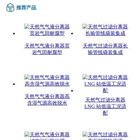
推荐产品
天然气气液分离器页
天然气过滤分离器长
岩气田耐腐型
输管线撬装集成
天然气气液分离器高
天然气过滤分离器
含湿气源高效脱水
LNG 站低温工况适
配