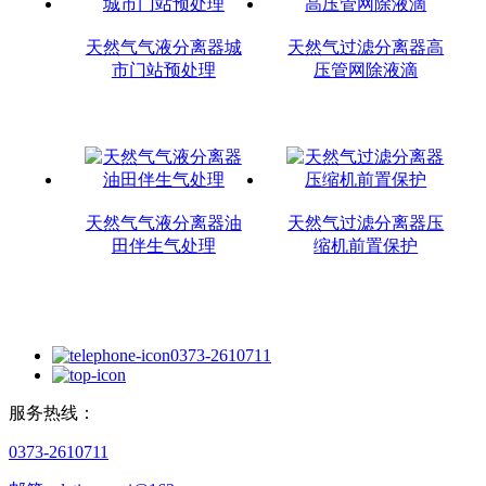
天然气气液分离器城
天然气过滤分离器高
市门站预处理
压管网除液滴
天然气气液分离器油
天然气过滤分离器压
田伴生气处理
缩机前置保护
0373-2610711
服务热线：
0373-2610711