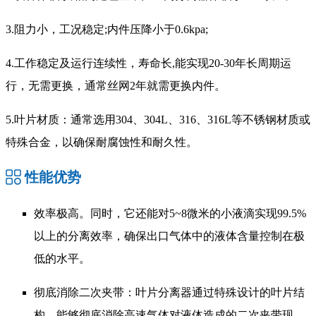
3.阻力小，工况稳定;内件压降小于0.6kpa;
4.工作稳定及运行连续性，寿命长,能实现20-30年长周期运
行，无需更换，通常丝网2年就需更换内件。
5.叶片材质：通常选用304、304L、316、316L等不锈钢材质或
特殊合金，以确保耐腐蚀性和耐久性。
性能优势
效率极高。同时，它还能对5~8微米的小液滴实现99.5%
以上的分离效率，确保出口气体中的液体含量控制在极
低的水平。
彻底消除二次夹带：叶片分离器通过特殊设计的叶片结
构，能够彻底消除高速气体对液体造成的二次夹带现