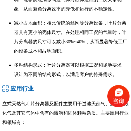
象，从而避免分离效率的降低和运行的不稳定性。
减小占地面积：相比传统的丝网等分离设备，叶片分离
器具有更小的壳体尺寸。在处理相同工况的气量时，叶
片分离器的尺寸可以减小30%~40%，从而显著降低工厂
的设备成本和占地面积。
多种结构形式：叶片分离器可以根据工况和场地要求，
设计为不同的结构形式，以满足客户的特殊需求。
应用行业
立式天然气叶片分离器及配件主要用于过滤天然气、煤气、液
化气及其它气体中含有的液滴和固体颗粒杂质。主要应用行业
和领域有：