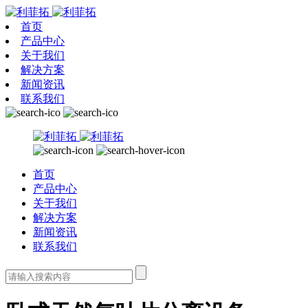
首页
产品中心
关于我们
解决方案
新闻资讯
联系我们
首页
产品中心
关于我们
解决方案
新闻资讯
联系我们