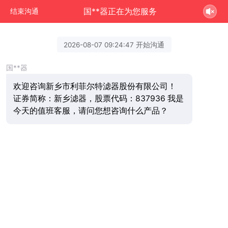
国**器正在为您服务
结束沟通
2026-08-07 09:24:47 开始沟通
国**器
欢迎咨询新乡市利菲尔特滤器股份有限公司！
证券简称：新乡滤器，股票代码：837936 我是
今天的值班客服，请问您想咨询什么产品？