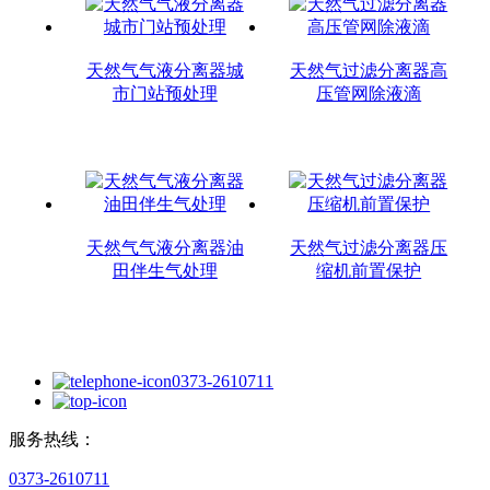
天然气气液分离器城
天然气过滤分离器高
市门站预处理
压管网除液滴
天然气气液分离器油
天然气过滤分离器压
田伴生气处理
缩机前置保护
0373-2610711
服务热线：
0373-2610711