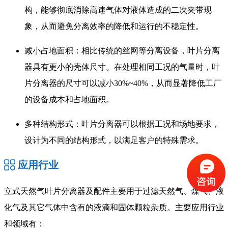
构，能够彻底消除高速气体对液体造成的二次夹带现
象，从而避免分离效率的降低和运行的不稳定性。
减小占地面积：相比传统的丝网等分离设备，叶片分离
器具有更小的壳体尺寸。在处理相同工况的气量时，叶
片分离器的尺寸可以减小30%~40%，从而显著降低工厂
的设备成本和占地面积。
多种结构形式：叶片分离器可以根据工况和场地要求，
设计为不同的结构形式，以满足客户的特殊需求。
应用行业
立式天然气叶片分离器及配件主要用于过滤天然气、煤气、液
化气及其它气体中含有的液滴和固体颗粒杂质。主要应用行业
和领域有：