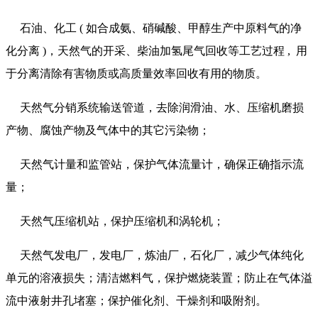
石油、化工 ( 如合成氨、硝碱酸、甲醇生产中原料气的净
化分离 )，天然气的开采、柴油加氢尾气回收等工艺过程 , 用
于分离清除有害物质或高质量效率回收有用的物质。
天然气分销系统输送管道，去除润滑油、水、压缩机磨损
产物、腐蚀产物及气体中的其它污染物；
天然气计量和监管站，保护气体流量计，确保正确指示流
量；
天然气压缩机站，保护压缩机和涡轮机；
天然气发电厂，发电厂，炼油厂，石化厂，减少气体纯化
单元的溶液损失；清洁燃料气，保护燃烧装置；防止在气体溢
流中液射井孔堵塞；保护催化剂、干燥剂和吸附剂。