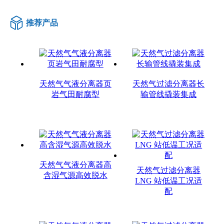
推荐产品
天然气气液分离器页
天然气过滤分离器长
岩气田耐腐型
输管线撬装集成
天然气气液分离器高
天然气过滤分离器
含湿气源高效脱水
LNG 站低温工况适
配