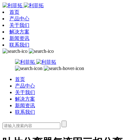
首页
产品中心
关于我们
解决方案
新闻资讯
联系我们
首页
产品中心
关于我们
解决方案
新闻资讯
联系我们