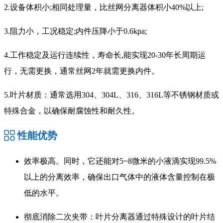
2.设备体积小;相同处理量，比丝网分离器体积小40%以上;
3.阻力小，工况稳定;内件压降小于0.6kpa;
4.工作稳定及运行连续性，寿命长,能实现20-30年长周期运
行，无需更换，通常丝网2年就需更换内件。
5.叶片材质：通常选用304、304L、316、316L等不锈钢材质或
特殊合金，以确保耐腐蚀性和耐久性。
性能优势
效率极高。同时，它还能对5~8微米的小液滴实现99.5%
以上的分离效率，确保出口气体中的液体含量控制在极
低的水平。
彻底消除二次夹带：叶片分离器通过特殊设计的叶片结