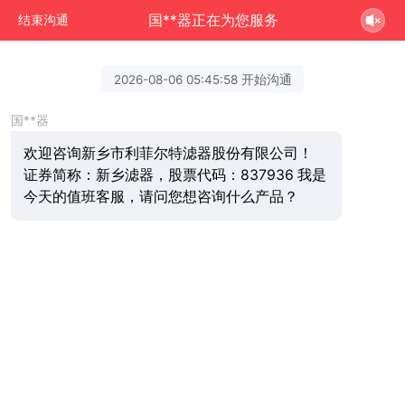
国**器正在为您服务
结束沟通
2026-08-06 05:45:58 开始沟通
国**器
欢迎咨询新乡市利菲尔特滤器股份有限公司！
证券简称：新乡滤器，股票代码：837936 我是
今天的值班客服，请问您想咨询什么产品？