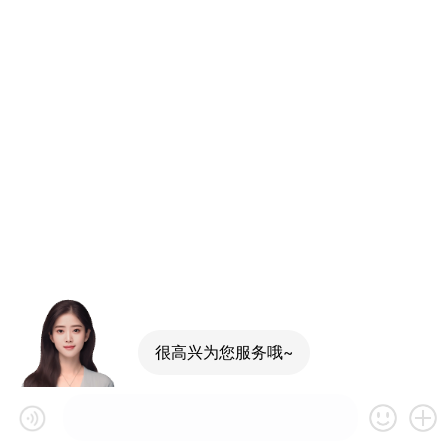
很高兴为您服务哦~