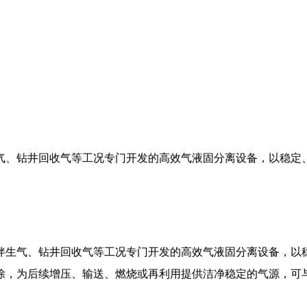
气、钻井回收气等工况专门开发的高效气液固分离设备，以稳定
伴生气、钻井回收气等工况专门开发的高效气液固分离设备，以
除，为后续增压、输送、燃烧或再利用提供洁净稳定的气源，可