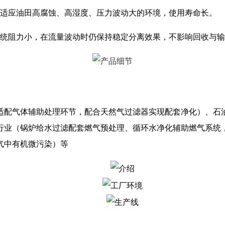
适应油田高腐蚀、高湿度、压力波动大的环境，使用寿命长。
统阻力小，在流量波动时仍保持稳定分离效果，不影响回收与输
适配气体辅助处理环节，配合天然气过滤器实现配套净化）、石
行业（锅炉给水过滤配套燃气预处理、循环水净化辅助燃气系统
气中有机微污染）等