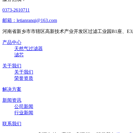
0373-2610711
邮箱：letianranqi@163.com
河南省新乡市市辖区高新技术产业开发区过滤工业园B1座、E3
产品中心
天然气过滤器
滤芯
关于我们
关于我们
荣誉资质
解决方案
新闻资讯
公司新闻
行业新闻
联系我们