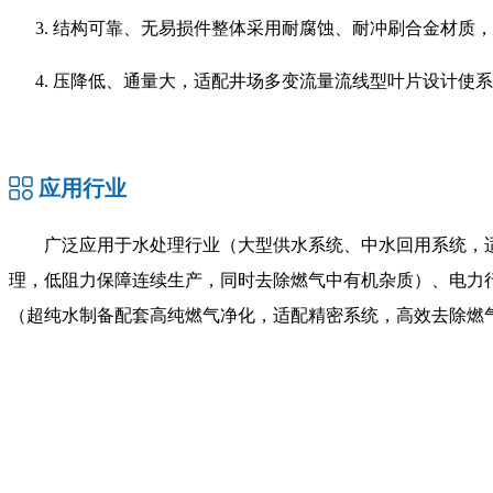
结构可靠、无易损件整体采用耐腐蚀、耐冲刷合金材质，
压降低、通量大，适配井场多变流量流线型叶片设计使系
应用行业
广泛应用于水处理行业（大型供水系统、中水回用系统，
理，低阻力保障连续生产，同时去除燃气中有机杂质）、电力
（超纯水制备配套高纯燃气净化，适配精密系统，高效去除燃