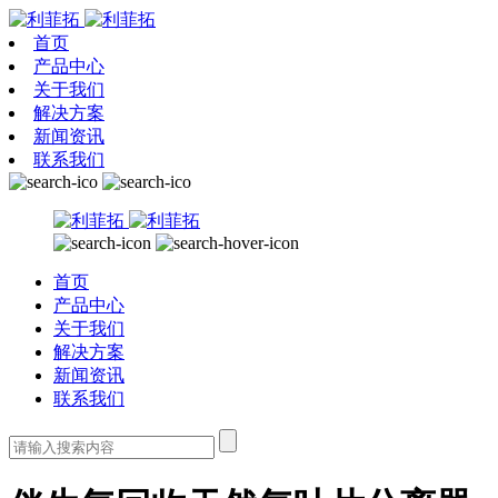
首页
产品中心
关于我们
解决方案
新闻资讯
联系我们
首页
产品中心
关于我们
解决方案
新闻资讯
联系我们