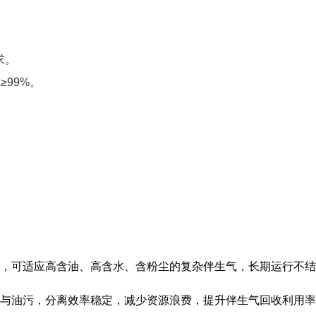
求。
≥99%。
。
，可适应高含油、高含水、含粉尘的复杂伴生气，长期运行不结
与油污，分离效率稳定，减少资源浪费，提升伴生气回收利用率