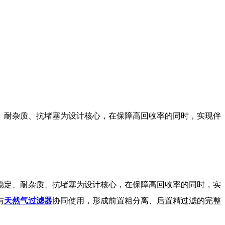
、耐杂质、抗堵塞为设计核心，在保障高回收率的同时，实现伴
稳定、耐杂质、抗堵塞为设计核心，在保障高回收率的同时，实
与
天然气过滤器
协同使用，形成前置粗分离、后置精过滤的完整