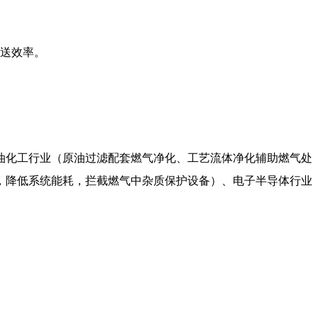
送效率。
油化工行业（原油过滤配套燃气净化、工艺流体净化辅助燃气处
，降低系统能耗，拦截燃气中杂质保护设备）、电子半导体行业