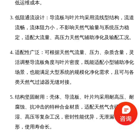
低运维成本。
低阻通流设计：导流板与叶片均采用流线型结构，流道
流畅，流体阻力小，不影响天然气输量与系统压力稳
定，适配大流量、高压力天然气辅助净化及输配工况。
适配性广泛：可根据天然气流量、压力、杂质含量，灵
活调整导流板角度与叶片密度，既能适配小型辅助净化
场景，也能满足大型系统的规模化净化需求，且可与各
类天然气过滤器无缝对接。
结构坚固耐用：壳体、导流板、叶片均采用耐高压、耐
腐蚀、抗冲击的特种合金材质，适配天然气含硫、潮
湿、高压等复杂工况，密封性能优异，无泄漏、无变
形，使用寿命长。