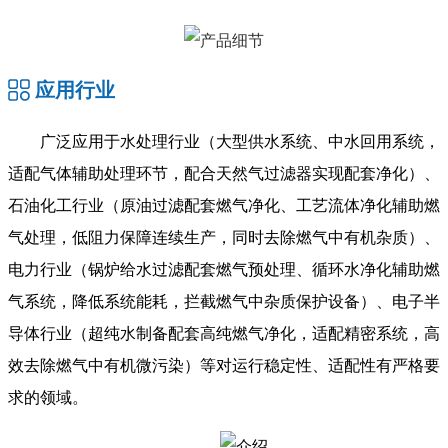
应用行业
广泛应用于水处理行业（大型供水系统、中水回用系统，
适配气体辅助处理环节，配合天然气过滤器实现配套净化）、
石油化工行业（原油过滤配套燃气净化、工艺流体净化辅助燃
气处理，低阻力保障连续生产，同时去除燃气中有机杂质）、
电力行业（锅炉给水过滤配套燃气预处理、循环水净化辅助燃
气系统，降低系统能耗，拦截燃气中杂质保护设备）、电子半
导体行业（超纯水制备配套高纯燃气净化，适配精密系统，高
效去除燃气中有机微污染）等对运行稳定性、适配性有严格要
求的领域。