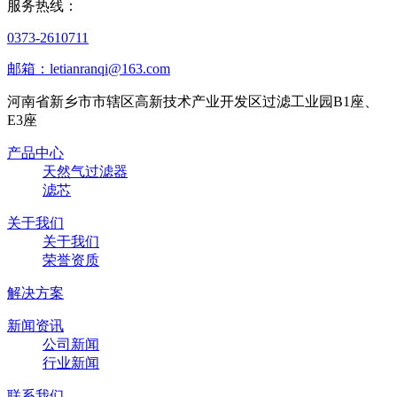
服务热线：
0373-2610711
邮箱：letianranqi@163.com
河南省新乡市市辖区高新技术产业开发区过滤工业园B1座、
E3座
产品中心
天然气过滤器
滤芯
关于我们
关于我们
荣誉资质
解决方案
新闻资讯
公司新闻
行业新闻
联系我们