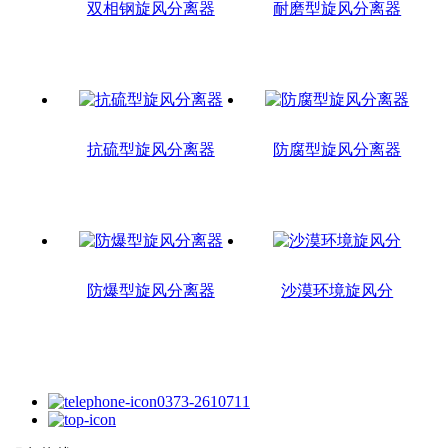
双相钢旋风分离器
耐磨型旋风分离器
抗硫型旋风分离器
防腐型旋风分离器
防爆型旋风分离器
沙漠环境旋风分
0373-2610711