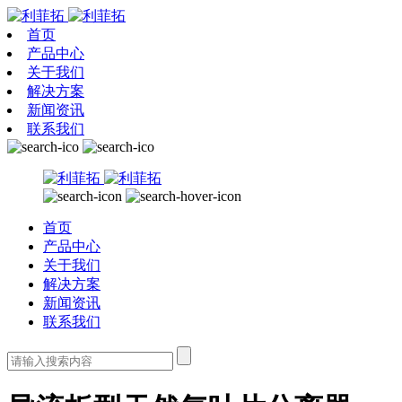
首页
产品中心
关于我们
解决方案
新闻资讯
联系我们
首页
产品中心
关于我们
解决方案
新闻资讯
联系我们