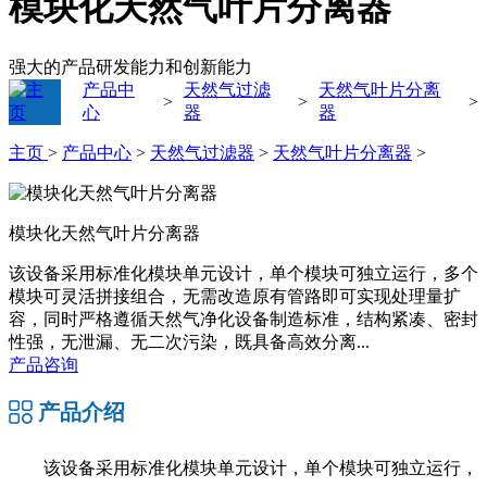
模块化天然气叶片分离器
强大的产品研发能力和创新能力
产品中
天然气过滤
天然气叶片分离
>
>
>
心
器
器
主页
>
产品中心
>
天然气过滤器
>
天然气叶片分离器
>
模块化天然气叶片分离器
该设备采用标准化模块单元设计，单个模块可独立运行，多个
模块可灵活拼接组合，无需改造原有管路即可实现处理量扩
容，同时严格遵循天然气净化设备制造标准，结构紧凑、密封
性强，无泄漏、无二次污染，既具备高效分离...
产品咨询
产品介绍
该设备采用标准化模块单元设计，单个模块可独立运行，