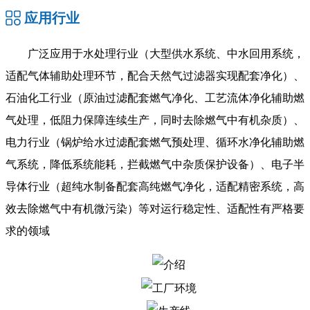
应用行业
广泛应用于水处理行业（大型供水系统、中水回用系统，
适配气体辅助处理环节，配合天然气过滤器实现配套净化）、
石油化工行业（原油过滤配套燃气净化、工艺流体净化辅助燃
气处理，低阻力保障连续生产，同时去除燃气中有机杂质）、
电力行业（锅炉给水过滤配套燃气预处理、循环水净化辅助燃
气系统，降低系统能耗，拦截燃气中杂质保护设备）、电子半
导体行业（超纯水制备配套高纯燃气净化，适配精密系统，高
效去除燃气中有机微污染）等对运行稳定性、适配性有严格要
求的领域