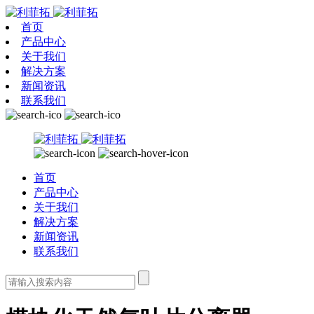
首页
产品中心
关于我们
解决方案
新闻资讯
联系我们
首页
产品中心
关于我们
解决方案
新闻资讯
联系我们