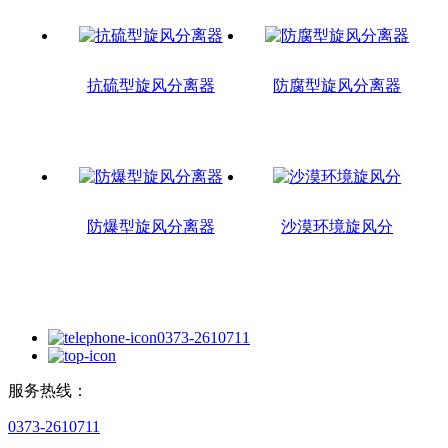
抗硫型旋风分离器
防腐型旋风分离器
防爆型旋风分离器
沙漠环境旋风分
0373-2610711
服务热线：
0373-2610711