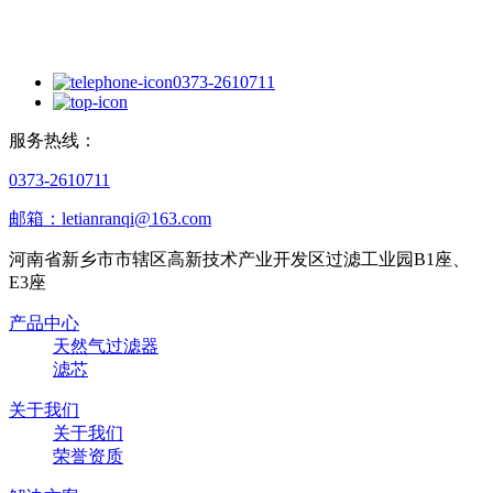
0373-2610711
服务热线：
0373-2610711
邮箱：letianranqi@163.com
河南省新乡市市辖区高新技术产业开发区过滤工业园B1座、
E3座
产品中心
天然气过滤器
滤芯
关于我们
关于我们
荣誉资质