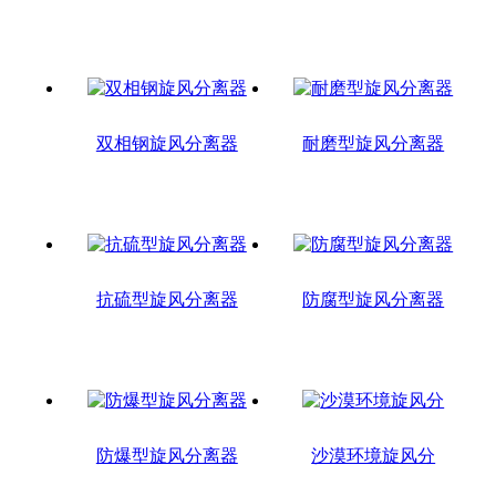
双相钢旋风分离器
耐磨型旋风分离器
抗硫型旋风分离器
防腐型旋风分离器
防爆型旋风分离器
沙漠环境旋风分