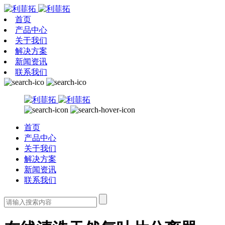
首页
产品中心
关于我们
解决方案
新闻资讯
联系我们
首页
产品中心
关于我们
解决方案
新闻资讯
联系我们