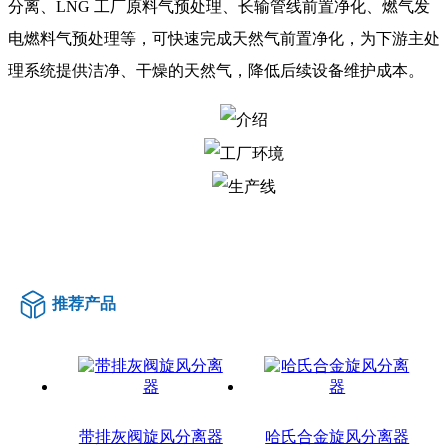
分离、LNG 工厂原料气预处理、长输管线前置净化、燃气发
电燃料气预处理等，可快速完成天然气前置净化，为下游主处
理系统提供洁净、干燥的天然气，降低后续设备维护成本
。
推荐产品
带排灰阀旋风分离器
哈氏合金旋风分离器