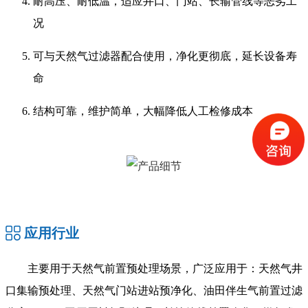
耐高压、耐低温，适应井口、门站、长输管线等恶劣工
况
可与天然气过滤器配合使用，净化更彻底，延长设备寿
命
结构可靠，维护简单，大幅降低人工检修成本
应用行业
主要用于天然气前置预处理场景，广泛应用于：天然气井
口集输预处理、天然气门站进站预净化、油田伴生气前置过滤