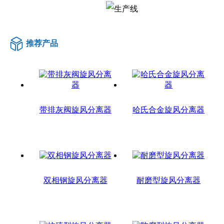
推荐产品
带排灰阀旋风分离器
哈氏合金旋风分离器
双相钢旋风分离器
耐磨型旋风分离器