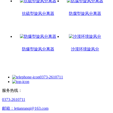
抗硫型旋风分离器
防腐型旋风分离器
防爆型旋风分离器
沙漠环境旋风分
0373-2610711
服务热线：
0373-2610711
邮箱：letianranqi@163.com