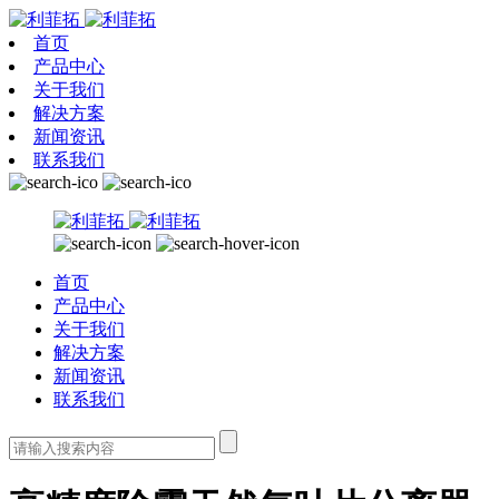
首页
产品中心
关于我们
解决方案
新闻资讯
联系我们
首页
产品中心
关于我们
解决方案
新闻资讯
联系我们