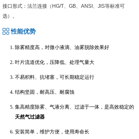
接口形式：法兰连接（HG/T、GB、ANSI、JIS等标准可
选）。
性能优势
除雾精度高，对微小液滴、油雾脱除效果好
叶片流道优化，压降低、处理气量大
不易积料、抗堵塞，可长期稳定运行
结构坚固，耐高压、耐腐蚀
集高精度除雾、气液分离、过滤于一体，是高效稳定的
天然气过滤器
安装简单，维护方便，使用寿命长