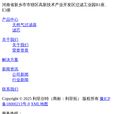
河南省新乡市市辖区高新技术产业开发区过滤工业园B1座、
E3座
产品中心
天然气过滤器
滤芯
关于我们
关于我们
荣誉资质
解决方案
新闻资讯
公司新闻
行业新闻
联系我们
Copyright © 2025 利菲尔特（商标：利菲拓） 版权所有
豫ICP
备18000213号-9
XML地图
服务热线：