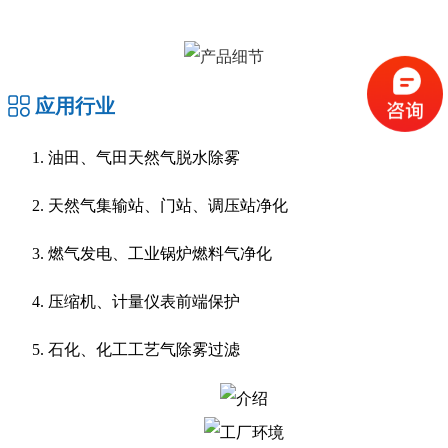
应用行业
油田、气田天然气脱水除雾
天然气集输站、门站、调压站净化
燃气发电、工业锅炉燃料气净化
压缩机、计量仪表前端保护
石化、化工工艺气除雾过滤