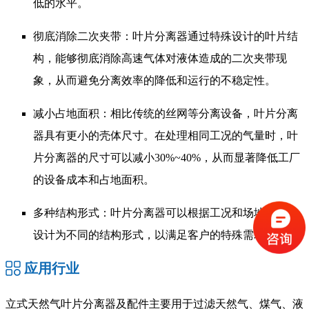
低的水平。
彻底消除二次夹带：叶片分离器通过特殊设计的叶片结
构，能够彻底消除高速气体对液体造成的二次夹带现
象，从而避免分离效率的降低和运行的不稳定性。
减小占地面积：相比传统的丝网等分离设备，叶片分离
器具有更小的壳体尺寸。在处理相同工况的气量时，叶
片分离器的尺寸可以减小30%~40%，从而显著降低工厂
的设备成本和占地面积。
多种结构形式：叶片分离器可以根据工况和场地要求，
设计为不同的结构形式，以满足客户的特殊需求。
应用行业
立式天然气叶片分离器及配件主要用于过滤天然气、煤气、液