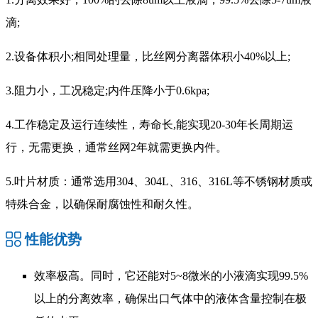
滴;
2.设备体积小;相同处理量，比丝网分离器体积小40%以上;
3.阻力小，工况稳定;内件压降小于0.6kpa;
4.工作稳定及运行连续性，寿命长,能实现20-30年长周期运
行，无需更换，通常丝网2年就需更换内件。
5.叶片材质：通常选用304、304L、316、316L等不锈钢材质或
特殊合金，以确保耐腐蚀性和耐久性。
性能优势
效率极高。同时，它还能对5~8微米的小液滴实现99.5%
以上的分离效率，确保出口气体中的液体含量控制在极