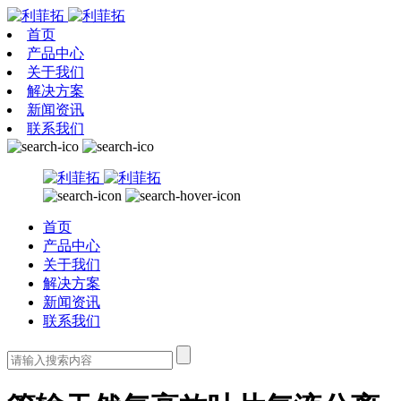
首页
产品中心
关于我们
解决方案
新闻资讯
联系我们
首页
产品中心
关于我们
解决方案
新闻资讯
联系我们