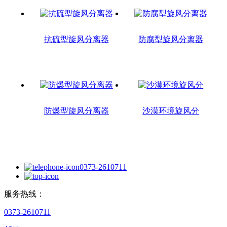
抗硫型旋风分离器
防腐型旋风分离器
防爆型旋风分离器
沙漠环境旋风分
0373-2610711
服务热线：
0373-2610711