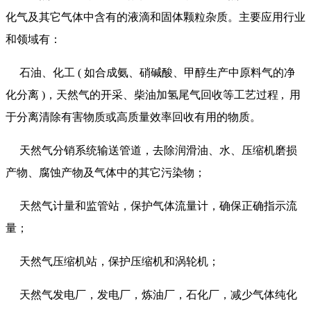
化气及其它气体中含有的液滴和固体颗粒杂质。主要应用行业
和领域有：
石油、化工 ( 如合成氨、硝碱酸、甲醇生产中原料气的净
化分离 )，天然气的开采、柴油加氢尾气回收等工艺过程 , 用
于分离清除有害物质或高质量效率回收有用的物质。
天然气分销系统输送管道，去除润滑油、水、压缩机磨损
产物、腐蚀产物及气体中的其它污染物；
天然气计量和监管站，保护气体流量计，确保正确指示流
量；
天然气压缩机站，保护压缩机和涡轮机；
天然气发电厂，发电厂，炼油厂，石化厂，减少气体纯化