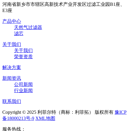
河南省新乡市市辖区高新技术产业开发区过滤工业园B1座、
E3座
产品中心
天然气过滤器
滤芯
关于我们
关于我们
荣誉资质
解决方案
新闻资讯
公司新闻
行业新闻
联系我们
Copyright © 2025 利菲尔特（商标：利菲拓） 版权所有
豫ICP
备18000213号-9
XML地图
服务热线：