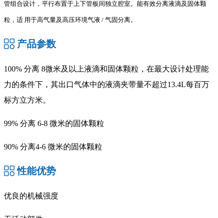
管组合设计，平行布置于上下管板间独立腔室。能有效分离液滴及固体颗
粒，适
用于高气量及高压环境气液 / 气固分离。
产品参数
100% 分离 8微米及以上液滴和固体颗粒，在最大设计处理能
力的条件下，其出口气体中的液滴夹带量不超过13.4L每百万
标方立方米。
99% 分离 6-8 微米的固体颗粒
90% 分离4-6 微米的固体颗粒
性能优势
优良的机械强度