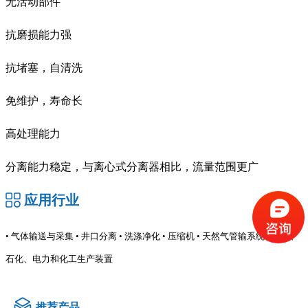
无活动部件
抗磨损能力强
抗堵塞，自清洗
免维护，寿命长
高处理能力
分离能力稳定，与离心式分离器相比，流量范围更广
应用行业
• 气体输送与采集 • 井口分离 • 洗涤净化 • 压缩机 • 天然气管输系统 • 炼油、
石化、电力和化工生产装置
推荐产品