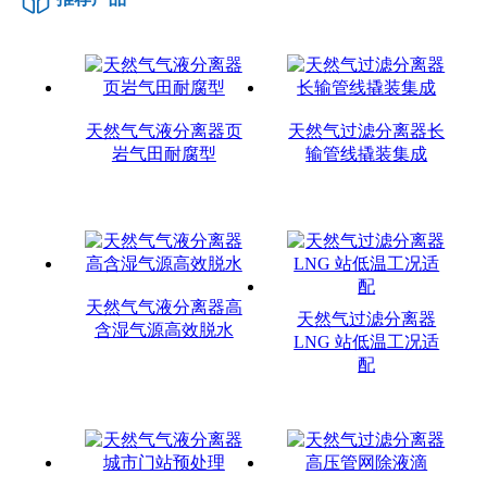
天然气气液分离器页
天然气过滤分离器长
岩气田耐腐型
输管线撬装集成
天然气气液分离器高
天然气过滤分离器
含湿气源高效脱水
LNG 站低温工况适
配