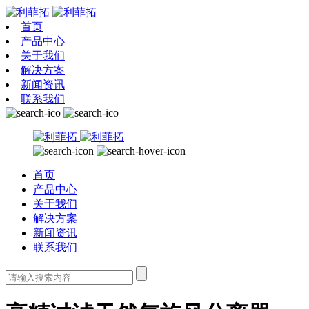
首页
产品中心
关于我们
解决方案
新闻资讯
联系我们
首页
产品中心
关于我们
解决方案
新闻资讯
联系我们