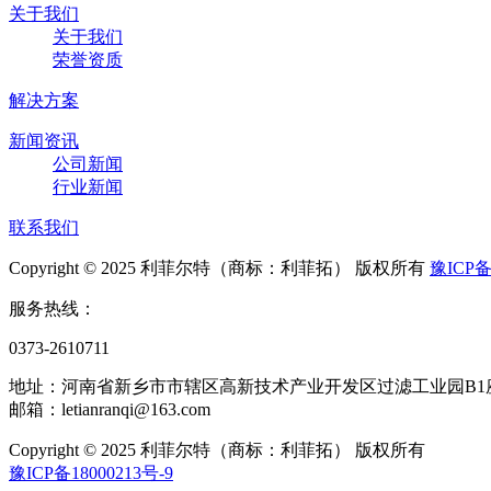
关于我们
关于我们
荣誉资质
解决方案
新闻资讯
公司新闻
行业新闻
联系我们
Copyright © 2025 利菲尔特（商标：利菲拓） 版权所有
豫ICP备
服务热线：
0373-2610711
地址：河南省新乡市市辖区高新技术产业开发区过滤工业园B1
邮箱：letianranqi@163.com
Copyright © 2025 利菲尔特（商标：利菲拓） 版权所有
豫ICP备18000213号-9