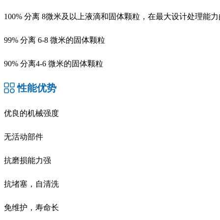
100% 分离 8微米及以上液滴和固体颗粒，在最大设计处理能
99% 分离 6-8 微米的固体颗粒
90% 分离4-6 微米的固体颗粒
性能优势
优良的机械强度
无活动部件
抗磨损能力强
抗堵塞，自清洗
免维护，寿命长