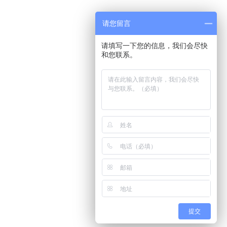
请您留言
请填写一下您的信息，我们会尽快
和您联系。
提交