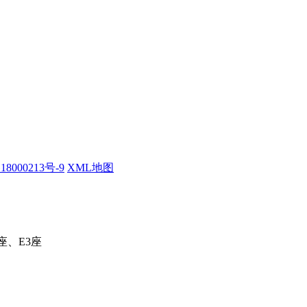
18000213号-9
XML地图
座、E3座