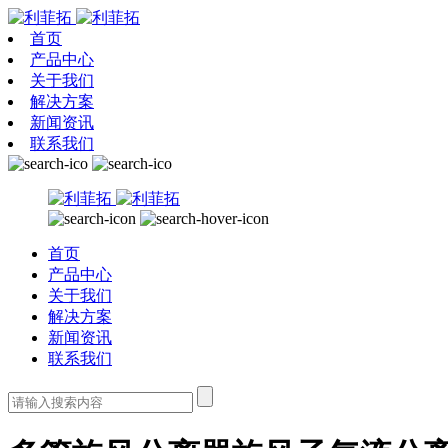
首页
产品中心
关于我们
解决方案
新闻资讯
联系我们
首页
产品中心
关于我们
解决方案
新闻资讯
联系我们