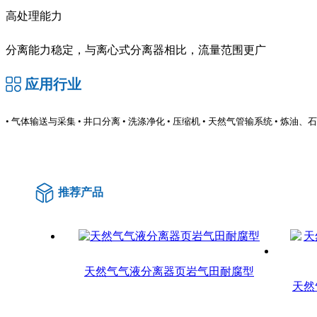
高处理能力
分离能力稳定，与离心式分离器相比，流量范围更广
应用行业
• 气体输送与采集 • 井口分离 • 洗涤净化 • 压缩机 • 天然气管输系统 • 炼
推荐产品
天然气气液分离器页岩气田耐腐型
天然