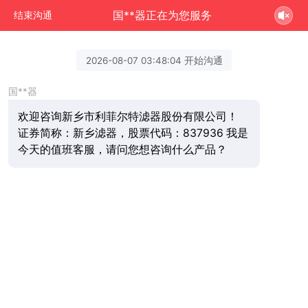
国**器正在为您服务
结束沟通
2026-08-07 03:48:04 开始沟通
国**器
欢迎咨询新乡市利菲尔特滤器股份有限公司！
证券简称：新乡滤器，股票代码：837936 我是
今天的值班客服，请问您想咨询什么产品？