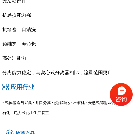
无活动部件
抗磨损能力强
抗堵塞，自清洗
免维护，寿命长
高处理能力
分离能力稳定，与离心式分离器相比，流量范围更广
应用行业
• 气体输送与采集 • 井口分离 • 洗涤净化 • 压缩机 • 天然气管输系统 • 炼油、
石化、电力和化工生产装置
推荐产品