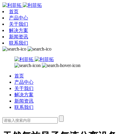
首页
产品中心
关于我们
解决方案
新闻资讯
联系我们
首页
产品中心
关于我们
解决方案
新闻资讯
联系我们