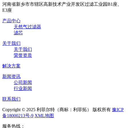
河南省新乡市市辖区高新技术产业开发区过滤工业园B1座、
E3座
产品中心
天然气过滤器
滤芯
关于我们
关于我们
荣誉资质
解决方案
新闻资讯
公司新闻
行业新闻
联系我们
Copyright © 2025 利菲尔特（商标：利菲拓） 版权所有
豫ICP
备18000213号-9
XML地图
服务热线：