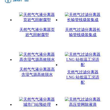
天然气气液分离器页
天然气过滤分离器长
岩气田耐腐型
输管线撬装集成
天然气气液分离器高
天然气过滤分离器
含湿气源高效脱水
LNG 站低温工况适
配