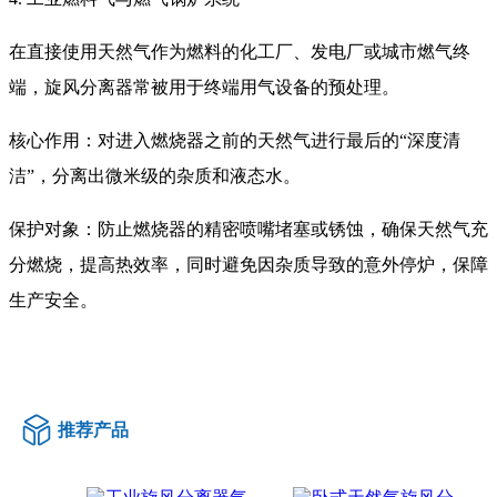
在直接使用天然气作为燃料的化工厂、发电厂或城市燃气终
端，旋风分离器常被用于终端用气设备的预处理。
核心作用：对进入燃烧器之前的天然气进行最后的“深度清
洁”，分离出微米级的杂质和液态水。
保护对象：防止燃烧器的精密喷嘴堵塞或锈蚀，确保天然气充
分燃烧，提高热效率，同时避免因杂质导致的意外停炉，保障
生产安全。
推荐产品