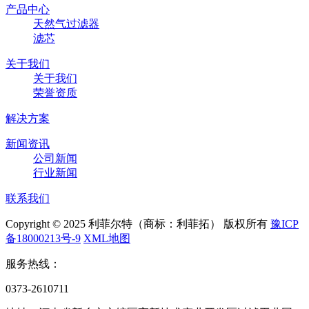
产品中心
天然气过滤器
滤芯
关于我们
关于我们
荣誉资质
解决方案
新闻资讯
公司新闻
行业新闻
联系我们
Copyright © 2025 利菲尔特（商标：利菲拓） 版权所有
豫ICP
备18000213号-9
XML地图
服务热线：
0373-2610711