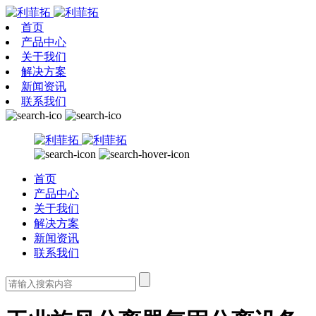
首页
产品中心
关于我们
解决方案
新闻资讯
联系我们
首页
产品中心
关于我们
解决方案
新闻资讯
联系我们