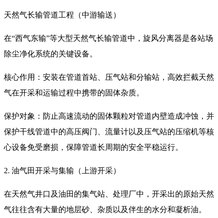
天然气长输管道工程（中游输送）
在“西气东输”等大型天然气长输管道中，旋风分离器是各站场
除尘净化系统的关键设备。
核心作用：安装在管道首站、压气站和分输站，高效拦截天然
气在开采和运输过程中携带的固体杂质。
保护对象：防止高速流动的固体颗粒对管道内壁造成冲蚀，并
保护干线管道中的高压阀门、流量计以及压气站的压缩机等核
心设备免受磨损，保障管道长周期的安全平稳运行。
2. 油气田开采与集输（上游开采）
在天然气井口及油田的集气站、处理厂中，开采出的原始天然
气往往含有大量的地层砂、杂质以及伴生的水分和凝析油。