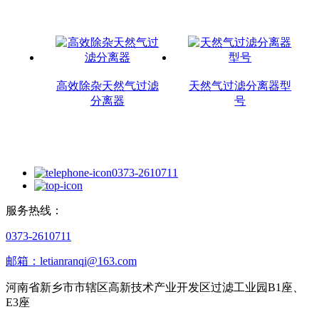
高效除杂天然气过滤
天然气过滤分离器型
分离器
号
0373-2610711
服务热线：
0373-2610711
邮箱：letianranqi@163.com
河南省新乡市市辖区高新技术产业开发区过滤工业园B1座、
E3座