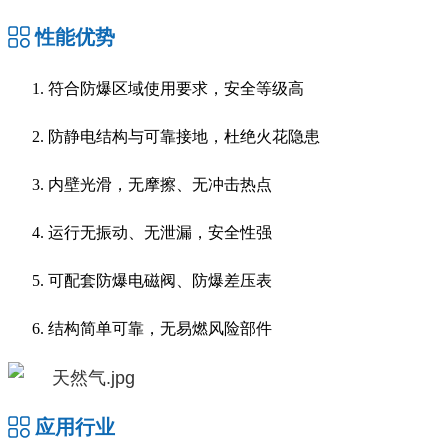
性能优势
符合防爆区域使用要求，安全等级高
防静电结构与可靠接地，杜绝火花隐患
内壁光滑，无摩擦、无冲击热点
运行无振动、无泄漏，安全性强
可配套防爆电磁阀、防爆差压表
结构简单可靠，无易燃风险部件
应用行业