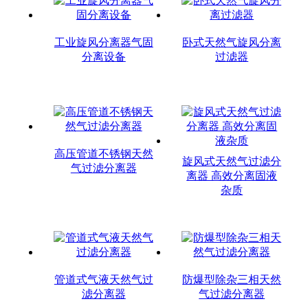
工业旋风分离器气固
卧式天然气旋风分离
分离设备
过滤器
高压管道不锈钢天然
旋风式天然气过滤分
气过滤分离器
离器 高效分离固液
杂质
管道式气液天然气过
防爆型除杂三相天然
滤分离器
气过滤分离器