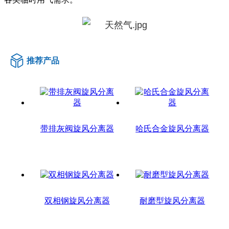
推荐产品
带排灰阀旋风分离器
哈氏合金旋风分离器
双相钢旋风分离器
耐磨型旋风分离器