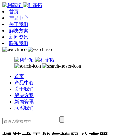
首页
产品中心
关于我们
解决方案
新闻资讯
联系我们
首页
产品中心
关于我们
解决方案
新闻资讯
联系我们