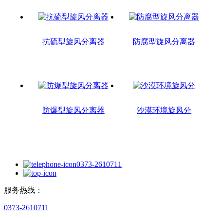
抗硫型旋风分离器
防腐型旋风分离器
防爆型旋风分离器
沙漠环境旋风分
0373-2610711
服务热线：
0373-2610711