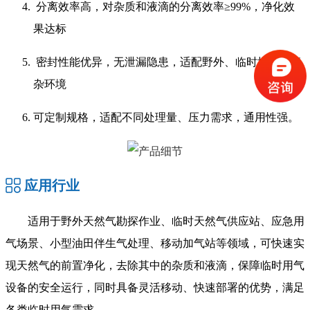
分离效率高，对杂质和液滴的分离效率≥99%，净化效
果达标
密封性能优异，无泄漏隐患，适配野外、临时场地等复
杂环境
可定制规格，适配不同处理量、压力需求，通用性强。
应用行业
适用于野外天然气勘探作业、临时天然气供应站、应急用
气场景、小型油田伴生气处理、移动加气站等领域，可快速实
现天然气的前置净化，去除其中的杂质和液滴，保障临时用气
设备的安全运行，同时具备灵活移动、快速部署的优势，满足
各类临时用气需求。