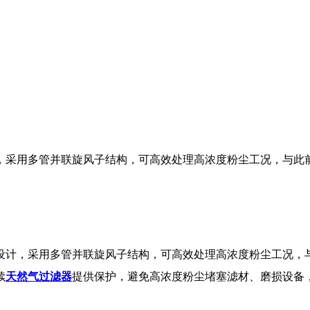
，采用多管并联旋风子结构，可高效处理高浓度粉尘工况，与此
设计，采用多管并联旋风子结构，可高效处理高浓度粉尘工况，
续
天然气过滤器
提供保护，避免高浓度粉尘堵塞滤材、磨损设备