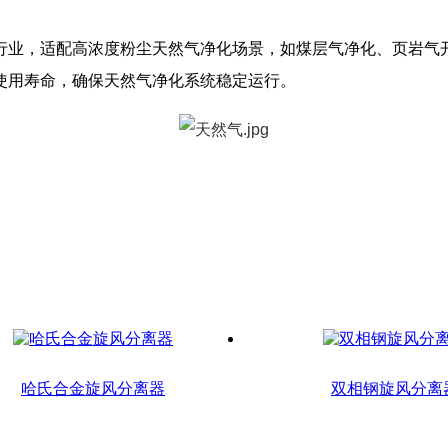
行业，适配高浓度粉尘天然气净化场景，如煤层气净化、页岩气
使用寿命，确保天然气净化系统稳定运行。
哈氏合金旋风分离器
双相钢旋风分离