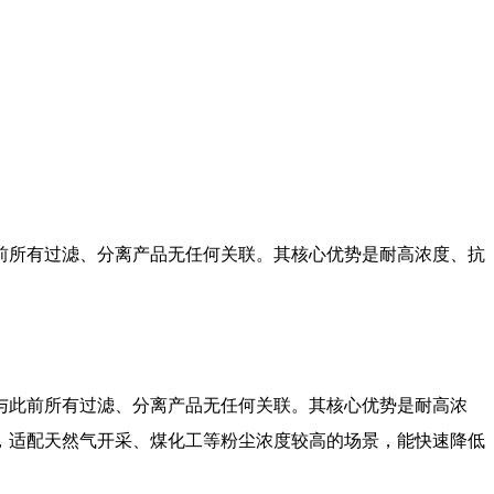
前所有过滤、分离产品无任何关联。其核心优势是耐高浓度、抗
与此前所有过滤、分离产品无任何关联。其核心优势是耐高浓
，适配天然气开采、煤化工等粉尘浓度较高的场景，能快速降低