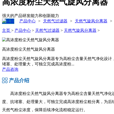
高浓度粉尘天然气旋风分离器
强大的产品研发能力和创新能力
产品中心
天然气过滤器
天然气旋风分离器
>
>
>
主页
>
产品中心
>
天然气过滤器
>
天然气旋风分离器
>
高浓度粉尘天然气旋风分离器
高浓度粉尘天然气旋风分离器专为高粉尘含量天然气净化设计
堵塞、处理量大，可独立完成高浓度粉...
产品咨询
产品介绍
高浓度粉尘天然气旋风分离器专为高粉尘含量天然气净化
度、抗堵塞、处理量大，可独立完成高浓度粉尘粗分离，为后
天然气粉尘浓度，保障后续净化流程稳定运行。