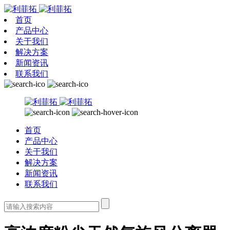
首页
产品中心
关于我们
解决方案
新闻资讯
联系我们
首页
产品中心
关于我们
解决方案
新闻资讯
联系我们