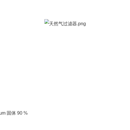
μm 固体 90 %