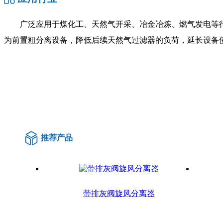
广泛应用于煤化工、天然气开采、冶金冶炼、燃气发电等
为前置粗分离设备，降低后续天然气过滤器的负荷，延长设备
推荐产品
带排灰阀旋风分离器