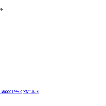
座
18000213号-9
XML地图