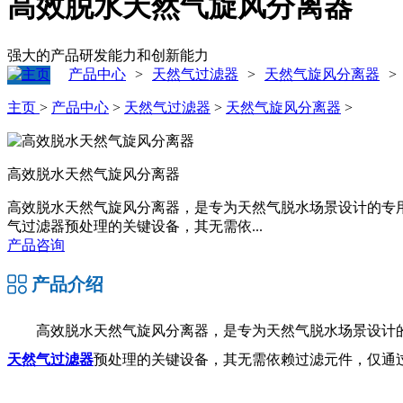
高效脱水天然气旋风分离器
强大的产品研发能力和创新能力
产品中心
天然气过滤器
天然气旋风分离器
>
>
>
主页
>
产品中心
>
天然气过滤器
>
天然气旋风分离器
>
高效脱水天然气旋风分离器
高效脱水天然气旋风分离器，是专为天然气脱水场景设计的专
气过滤器预处理的关键设备，其无需依...
产品咨询
产品介绍
高效脱水天然气旋风分离器，是专为天然气脱水场景设计
天然气过滤器
预处理的关键设备，其无需依赖过滤元件，仅通