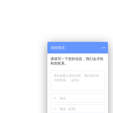
请您留言
请填写一下您的信息，我们会尽快
和您联系。