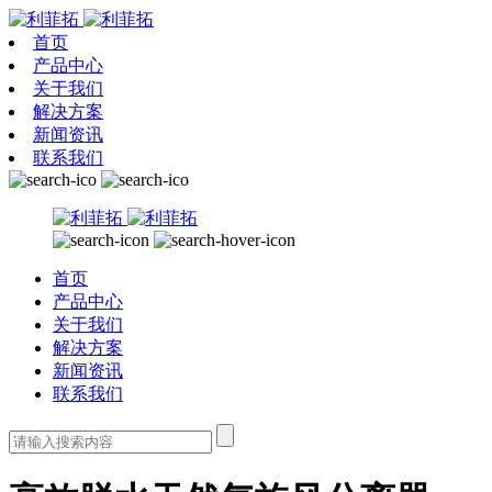
首页
产品中心
关于我们
解决方案
新闻资讯
联系我们
首页
产品中心
关于我们
解决方案
新闻资讯
联系我们