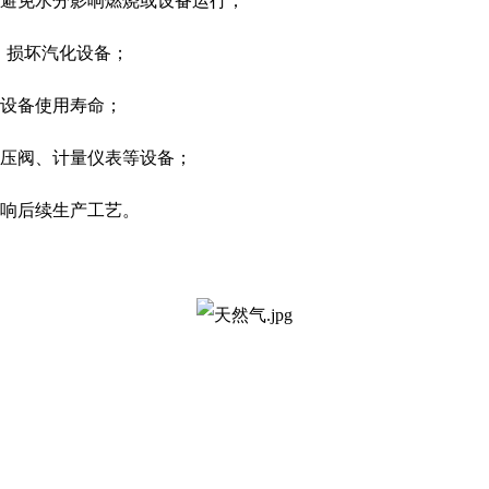
避免水分影响燃烧或设备运行；
、损坏汽化设备；
设备使用寿命；
压阀、计量仪表等设备；
响后续生产工艺。