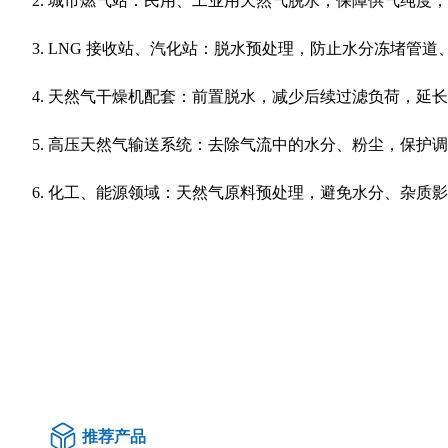
城市燃气站：民用、工业用天然气脱水，保障供气纯度，
LNG 接收站、汽化站：脱水预处理，防止水分冻堵管道
天然气干燥机配套：前置脱水，减少后续过滤负荷，延长
高压天然气输送系统：去除气流中的水分、粉尘，保护调
化工、能源领域：天然气原料预处理，避免水分、杂质影
推荐产品