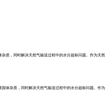
体杂质，同时解决天然气输送过程中的水分超标问题。作为天然
量固体杂质，同时解决天然气输送过程中的水分超标问题。作为