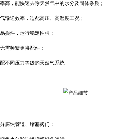
率高，能快速去除天然气中的水分及固体杂质；
气输送效率，适配高压、高湿度工况；
易损件，运行稳定性强；
无需频繁更换配件；
配不同压力等级的天然气系统；
分腐蚀管道、堵塞阀门；