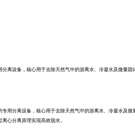
用分离设备，核心用于去除天然气中的游离水、冷凝水及微量固
的专用分离设备，核心用于去除天然气中的游离水、冷凝水及微
过离心分离原理实现高效脱水。