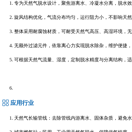
专为天然气脱水设计，聚焦游离水、冷凝水分离，脱水效
旋风结构优化，气流分布均匀，运行阻力小，不影响天然
整体采用耐腐蚀材质，可耐受天然气高压、高湿环境，无
无额外过滤元件，依靠离心力实现脱水除杂，维护便捷，
可根据天然气流量、湿度，定制脱水精度与分离结构，适
应用行业
天然气长输管线：去除管线内游离水、固体杂质，避免水