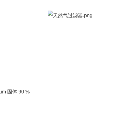
μm 固体 90 %