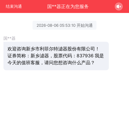
国**器正在为您服务
结束沟通
2026-08-06 05:53:10 开始沟通
国**器
欢迎咨询新乡市利菲尔特滤器股份有限公司！
证券简称：新乡滤器，股票代码：837936 我是
今天的值班客服，请问您想咨询什么产品？