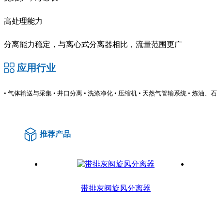
高处理能力
分离能力稳定，与离心式分离器相比，流量范围更广
应用行业
• 气体输送与采集 • 井口分离 • 洗涤净化 • 压缩机 • 天然气管输系统 • 炼
推荐产品
带排灰阀旋风分离器