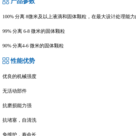
产品参数
100% 分离 8微米及以上液滴和固体颗粒，在最大设计处理能
99% 分离 6-8 微米的固体颗粒
90% 分离4-6 微米的固体颗粒
性能优势
优良的机械强度
无活动部件
抗磨损能力强
抗堵塞，自清洗
免维护，寿命长