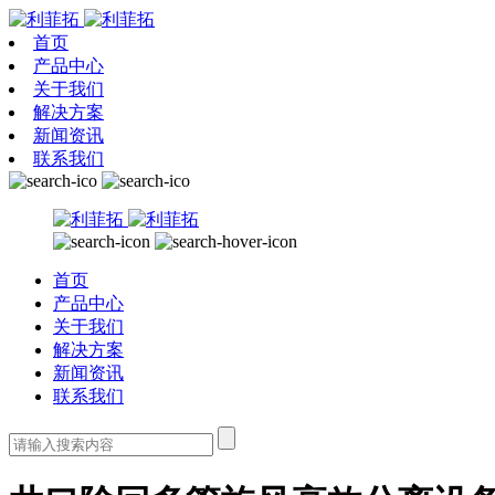
首页
产品中心
关于我们
解决方案
新闻资讯
联系我们
首页
产品中心
关于我们
解决方案
新闻资讯
联系我们