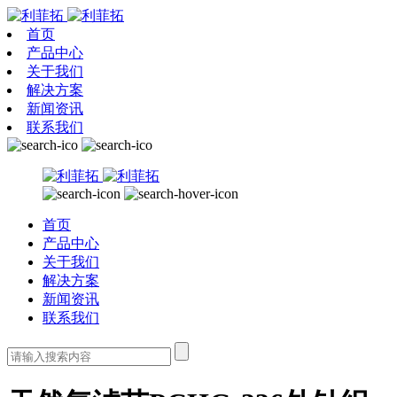
首页
产品中心
关于我们
解决方案
新闻资讯
联系我们
首页
产品中心
关于我们
解决方案
新闻资讯
联系我们