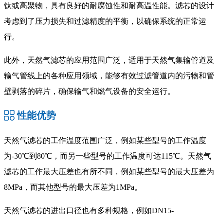
钛或高聚物，具有良好的耐腐蚀性和耐高温性能。滤芯的设计
考虑到了压力损失和过滤精度的平衡，以确保系统的正常运
行‌。
此外，天然气滤芯的应用范围广泛，适用于天然气集输管道及
输气管线上的各种应用领域，能够有效过滤管道内的污物和管
壁剥落的碎片，确保输气和燃气设备的安全运行。
性能优势
天然气滤芯的工作温度范围广泛，例如某些型号的工作温度
为-30℃到80℃，而另一些型号的工作温度可达115℃‌。天然气
滤芯的工作最大压差也有所不同，例如某些型号的最大压差为
8MPa，而其他型号的最大压差为1MPa‌。
天然气滤芯的进出口径也有多种规格，例如DN15-