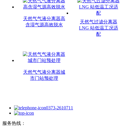
天然气气液分离器高
天然气过滤分离器
含湿气源高效脱水
LNG 站低温工况适
配
天然气气液分离器城
市门站预处理
0373-2610711
服务热线：