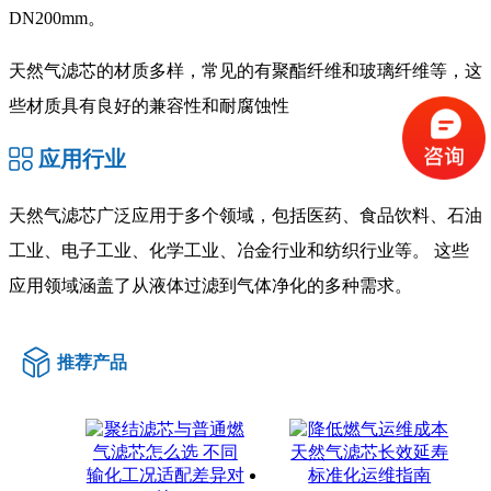
DN200mm‌。
天然气滤芯的材质多样，常见的有聚酯纤维和玻璃纤维等，这
些材质具有良好的兼容性和耐腐蚀性
应用行业
‌天然气滤芯广泛应用于多个领域，包括医药、食品饮料、石油
工业、电子工业、化学工业、冶金行业和纺织行业等。‌ 这些
应用领域涵盖了从液体过滤到气体净化的多种需求‌。
推荐产品