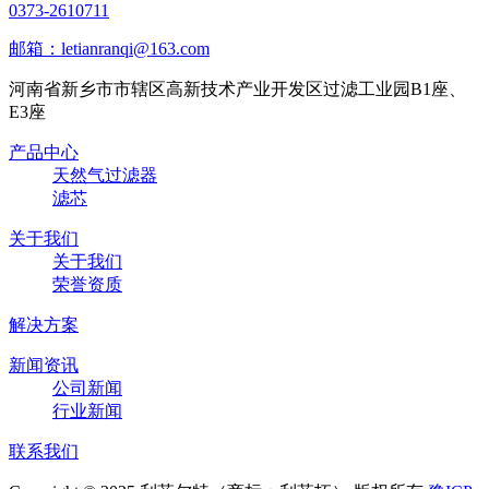
0373-2610711
邮箱：letianranqi@163.com
河南省新乡市市辖区高新技术产业开发区过滤工业园B1座、
E3座
产品中心
天然气过滤器
滤芯
关于我们
关于我们
荣誉资质
解决方案
新闻资讯
公司新闻
行业新闻
联系我们