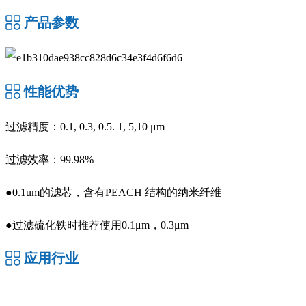
产品参数
性能优势
过滤精度：0.1, 0.3, 0.5. 1, 5,10 μm
过滤效率：99.98%
●0.1um的滤芯，含有PEACH 结构的纳米纤维
●过滤硫化铁时推荐使用0.1μm，0.3μm
应用行业