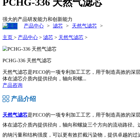
PCHG-336 天然气滤芯
强大的产品研发能力和创新能力
产品中心
滤芯
天然气滤芯
>
>
>
主页
>
产品中心
>
滤芯
>
天然气滤芯
>
PCHG-336 天然气滤芯
天然气滤芯是PECO的一项专利加工工艺，用于制造高效的
体在滤芯介质内提供径向，轴向和螺...
产品咨询
产品介绍
天然气滤芯
是PECO的一项专利加工工艺，用于制造高效的
体在滤芯介质内提供径向，轴向和螺旋三个方向的流动路径。这
的纳污量和结构强度，可以更有效拦截污染物，提供卓越的过