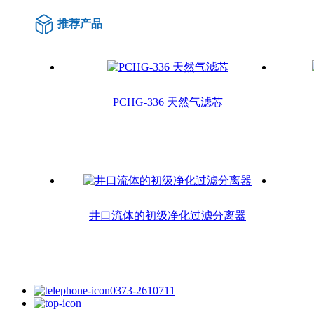
推荐产品
PCHG-336 天然气滤芯
井口流体的初级净化过滤分离器
0373-2610711