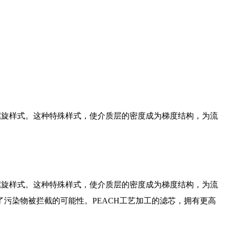
螺旋样式。这种特殊样式，使介质层的密度成为梯度结构，为流
螺旋样式。这种特殊样式，使介质层的密度成为梯度结构，为流
污染物被拦截的可能性。PEACH工艺加工的滤芯，拥有更高