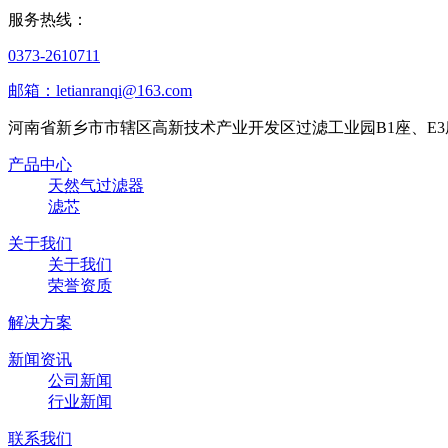
服务热线：
0373-2610711
邮箱：letianranqi@163.com
河南省新乡市市辖区高新技术产业开发区过滤工业园B1座、E3
产品中心
天然气过滤器
滤芯
关于我们
关于我们
荣誉资质
解决方案
新闻资讯
公司新闻
行业新闻
联系我们