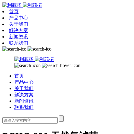
首页
产品中心
关于我们
解决方案
新闻资讯
联系我们
首页
产品中心
关于我们
解决方案
新闻资讯
联系我们