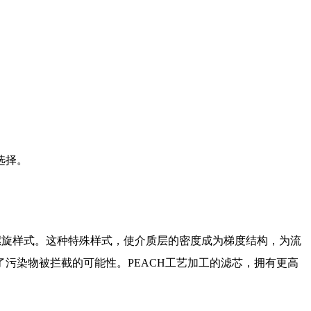
选择。
螺旋样式。这种特殊样式，使介质层的密度成为梯度结构，为流
污染物被拦截的可能性。PEACH工艺加工的滤芯，拥有更高