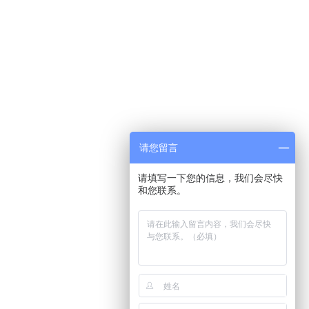
请您留言
请填写一下您的信息，我们会尽快
和您联系。