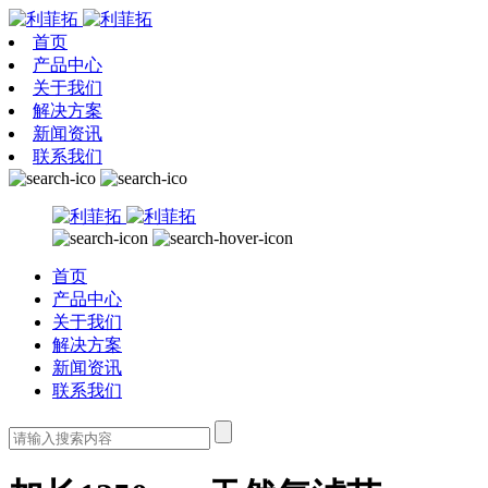
首页
产品中心
关于我们
解决方案
新闻资讯
联系我们
首页
产品中心
关于我们
解决方案
新闻资讯
联系我们