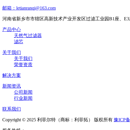
邮箱：letianranqi@163.com
河南省新乡市市辖区高新技术产业开发区过滤工业园B1座、E3
产品中心
天然气过滤器
滤芯
关于我们
关于我们
荣誉资质
解决方案
新闻资讯
公司新闻
行业新闻
联系我们
Copyright © 2025 利菲尔特（商标：利菲拓） 版权所有
豫ICP备