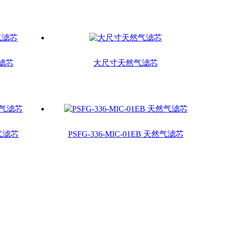
滤芯
大尺寸天然气滤芯
然气滤芯
PSFG-336-MIC-01EB 天然气滤芯