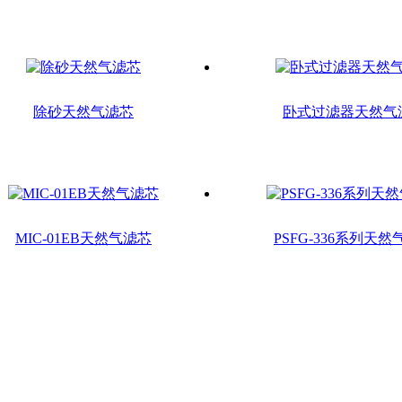
除砂天然气滤芯
卧式过滤器天然气
MIC-01EB天然气滤芯
PSFG-336系列天