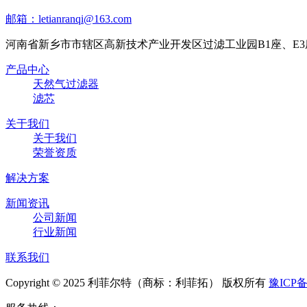
邮箱：letianranqi@163.com
河南省新乡市市辖区高新技术产业开发区过滤工业园B1座、E3
产品中心
天然气过滤器
滤芯
关于我们
关于我们
荣誉资质
解决方案
新闻资讯
公司新闻
行业新闻
联系我们
Copyright © 2025 利菲尔特（商标：利菲拓） 版权所有
豫ICP备