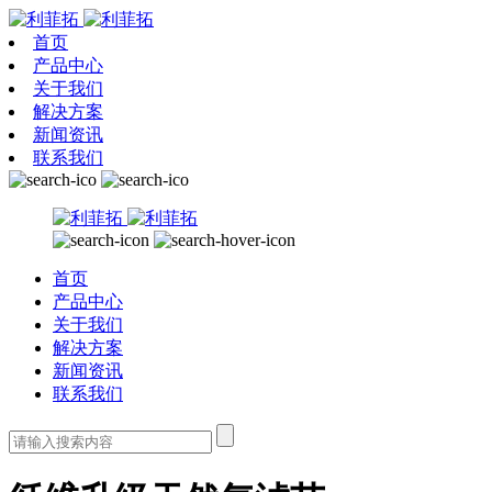
首页
产品中心
关于我们
解决方案
新闻资讯
联系我们
首页
产品中心
关于我们
解决方案
新闻资讯
联系我们