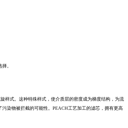
选择。
螺旋样式。这种特殊样式，使介质层的密度成为梯度结构，为流
污染物被拦截的可能性。PEACH工艺加工的滤芯，拥有更高