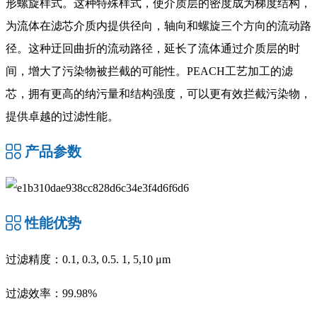
形螺旋样式。这种特殊样式，使介质层的密度成为梯度结构，
为流体在滤芯介质内提供径向，轴向和螺旋三个方向的流动路
径。这种迂回曲折的流动路径，延长了流体通过介质层的时
间，增大了污染物被拦截的可能性。PEACH工艺加工的滤
芯，拥有更高的纳污量和结构强度，可以更有效拦截污染物，
提供卓越的过滤性能。
产品参数
性能优势
过滤精度：0.1, 0.3, 0.5. 1, 5,10 μm
过滤效率：99.98%