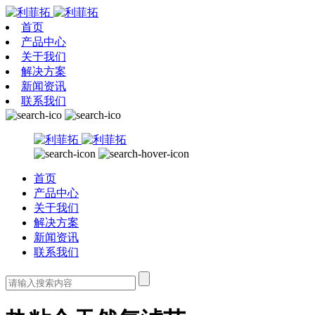
首页
产品中心
关于我们
解决方案
新闻资讯
联系我们
首页
产品中心
关于我们
解决方案
新闻资讯
联系我们