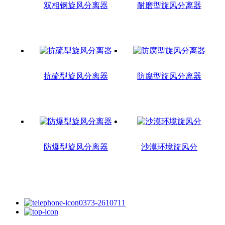
双相钢旋风分离器
耐磨型旋风分离器
抗硫型旋风分离器
防腐型旋风分离器
防爆型旋风分离器
沙漠环境旋风分
0373-2610711