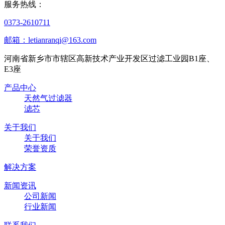
服务热线：
0373-2610711
邮箱：letianranqi@163.com
河南省新乡市市辖区高新技术产业开发区过滤工业园B1座、
E3座
产品中心
天然气过滤器
滤芯
关于我们
关于我们
荣誉资质
解决方案
新闻资讯
公司新闻
行业新闻