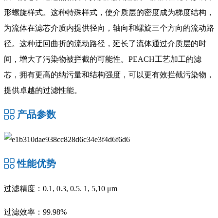
形螺旋样式。这种特殊样式，使介质层的密度成为梯度结构，
为流体在滤芯介质内提供径向，轴向和螺旋三个方向的流动路
径。这种迂回曲折的流动路径，延长了流体通过介质层的时
间，增大了污染物被拦截的可能性。PEACH工艺加工的滤
芯，拥有更高的纳污量和结构强度，可以更有效拦截污染物，
提供卓越的过滤性能。
产品参数
性能优势
过滤精度：0.1, 0.3, 0.5. 1, 5,10 μm
过滤效率：99.98%