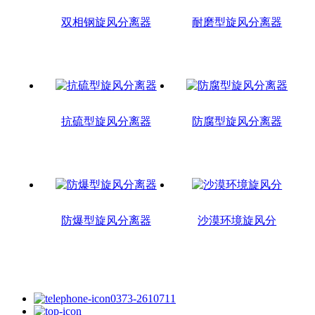
双相钢旋风分离器
耐磨型旋风分离器
抗硫型旋风分离器
防腐型旋风分离器
防爆型旋风分离器
沙漠环境旋风分
0373-2610711