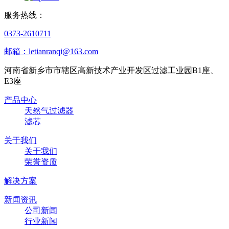
服务热线：
0373-2610711
邮箱：letianranqi@163.com
河南省新乡市市辖区高新技术产业开发区过滤工业园B1座、
E3座
产品中心
天然气过滤器
滤芯
关于我们
关于我们
荣誉资质
解决方案
新闻资讯
公司新闻
行业新闻