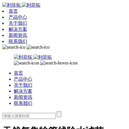
首页
产品中心
关于我们
解决方案
新闻资讯
联系我们
首页
产品中心
关于我们
解决方案
新闻资讯
联系我们