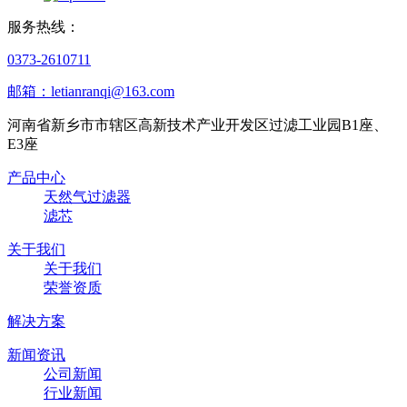
服务热线：
0373-2610711
邮箱：letianranqi@163.com
河南省新乡市市辖区高新技术产业开发区过滤工业园B1座、
E3座
产品中心
天然气过滤器
滤芯
关于我们
关于我们
荣誉资质
解决方案
新闻资讯
公司新闻
行业新闻