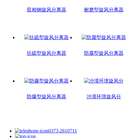
双相钢旋风分离器
耐磨型旋风分离器
抗硫型旋风分离器
防腐型旋风分离器
防爆型旋风分离器
沙漠环境旋风分
0373-2610711