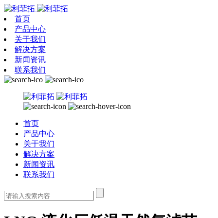
首页
产品中心
关于我们
解决方案
新闻资讯
联系我们
首页
产品中心
关于我们
解决方案
新闻资讯
联系我们