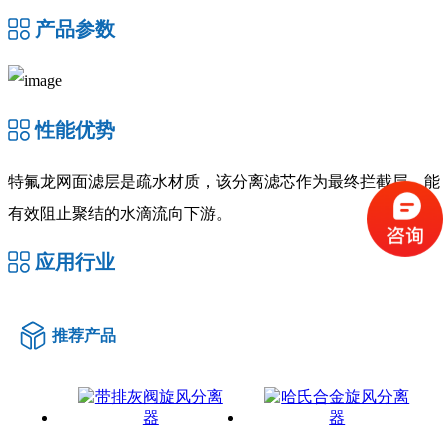
产品参数
性能优势
特氟龙网面滤层是疏水材质，该分离滤芯作为最终拦截层，能
有效阻止聚结的水滴流向下游。
应用行业
推荐产品