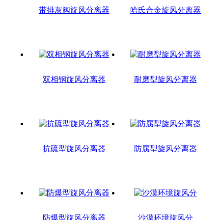
带排灰阀旋风分离器
哈氏合金旋风分离器
双相钢旋风分离器
耐磨型旋风分离器
抗硫型旋风分离器
防腐型旋风分离器
防爆型旋风分离器
沙漠环境旋风分