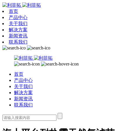
首页
产品中心
关于我们
解决方案
新闻资讯
联系我们
首页
产品中心
关于我们
解决方案
新闻资讯
联系我们