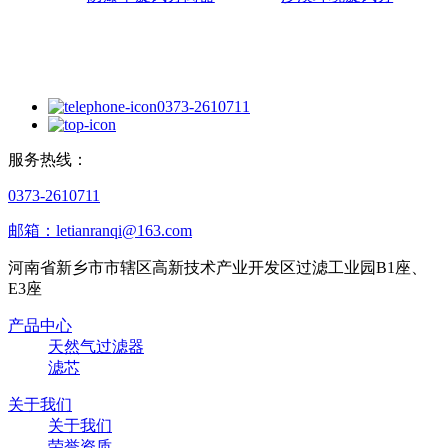
0373-2610711
服务热线：
0373-2610711
邮箱：letianranqi@163.com
河南省新乡市市辖区高新技术产业开发区过滤工业园B1座、
E3座
产品中心
天然气过滤器
滤芯
关于我们
关于我们
荣誉资质