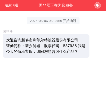
国**器正在为您服务
结束沟通
2026-08-06 08:08:59 开始沟通
国**器
欢迎咨询新乡市利菲尔特滤器股份有限公司！
证券简称：新乡滤器，股票代码：837936 我是
今天的值班客服，请问您想咨询什么产品？