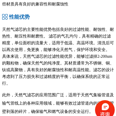
些材质具有良好的兼容性和耐腐蚀性
性能优势
天然气滤芯的主要性能优势包括良好的过滤性能、耐蚀性、耐
热性、耐压性和耐磨性。‌ 滤芯的气孔均匀，具有精确的过滤
精度，单位面积的流量大，适用于低温、高温环境。清洗后可
以再次使用，免更换，能够净化天然气，保护环境和安全‌。
具体来说，天然气滤芯的过滤性能优异，能够过滤掉2-200um
的颗粒物，确保天然气的纯净度。其材质通常为不锈钢、铜、
钛或高聚物，具有良好的耐腐蚀性和耐高温性能。滤芯的设计
考虑到了压力损失和过滤精度的平衡，以确保系统的正常运
行‌。
此外，天然气滤芯的应用范围广泛，适用于天然气集输管道及
输气管线上的各种应用领域，能够有效过滤管道内的污物和管
壁剥落的碎片，确保输气和燃气设备的安全运行。