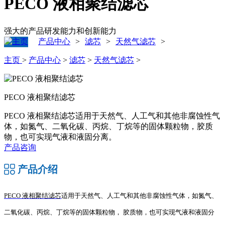
PECO 液相聚结滤芯
强大的产品研发能力和创新能力
产品中心
滤芯
天然气滤芯
>
>
>
主页
>
产品中心
>
滤芯
>
天然气滤芯
>
PECO 液相聚结滤芯
PECO 液相聚结滤芯适用于天然气、人工气和其他非腐蚀性气
体，如氮气、二氧化碳、丙烷、丁烷等的固体颗粒物，胶质
物，也可实现气液和液固分离。
产品咨询
产品介绍
PECO 液相聚结滤芯
适用于天然气、人工气和其他非腐蚀性气体，如氮气、
二氧化碳、丙烷、丁烷等的固体颗粒物，
胶质物，也可实现气液和液固分