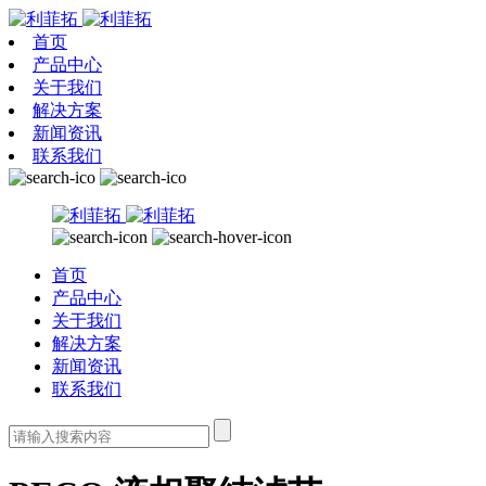
首页
产品中心
关于我们
解决方案
新闻资讯
联系我们
首页
产品中心
关于我们
解决方案
新闻资讯
联系我们