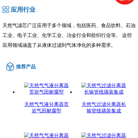
应用行业
‌天然气滤芯广泛应用于多个领域，包括医药、食品饮料、石油
工业、电子工业、化学工业、冶金行业和纺织行业等。‌ 这些
应用领域涵盖了从液体过滤到气体净化的多种需求‌。
推荐产品
天然气气液分离器页
天然气过滤分离器长
岩气田耐腐型
输管线撬装集成