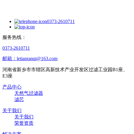
0373-2610711
服务热线：
0373-2610711
邮箱：letianranqi@163.com
河南省新乡市市辖区高新技术产业开发区过滤工业园B1座、
E3座
产品中心
天然气过滤器
滤芯
关于我们
关于我们
荣誉资质