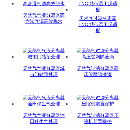
天然气气液分离器高
天然气过滤分离器
含湿气源高效脱水
LNG 站低温工况适
配
天然气气液分离器城
天然气过滤分离器高
市门站预处理
压管网除液滴
天然气气液分离器油
天然气过滤分离器压
田伴生气处理
缩机前置保护