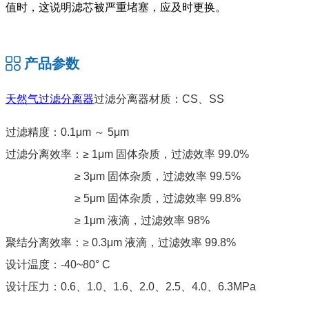
值时，这说明滤芯被严重堵塞，应及时更换。
产品参数
天然气过滤分离器
过滤分离器材质：CS、SS
过滤精度：0.1μm ～ 5μm
过滤分离效率：≥ 1μm 固体杂质，过滤效率 99.0%
≥ 3μm 固体杂质，过滤效率 99.5%
≥ 5μm 固体杂质，过滤效率 99.8%
≥ 1μm 液滴，过滤效率 98%
聚结分离效率：≥ 0.3μm 液滴，过滤效率 99.8%
设计温度：-40~80° C
设计压力：0.6、1.0、1.6、2.0、2.5、4.0、6.3MPa