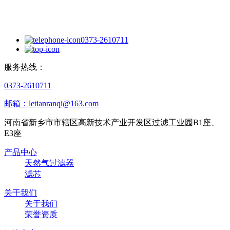
0373-2610711
服务热线：
0373-2610711
邮箱：letianranqi@163.com
河南省新乡市市辖区高新技术产业开发区过滤工业园B1座、
E3座
产品中心
天然气过滤器
滤芯
关于我们
关于我们
荣誉资质