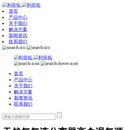
首页
产品中心
关于我们
解决方案
新闻资讯
联系我们
首页
产品中心
关于我们
解决方案
新闻资讯
联系我们