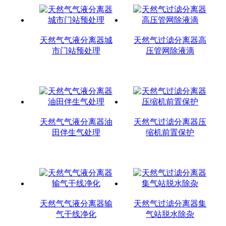
天然气气液分离器城
天然气过滤分离器高
市门站预处理
压管网除液滴
天然气气液分离器油
天然气过滤分离器压
田伴生气处理
缩机前置保护
天然气气液分离器输
天然气过滤分离器集
气干线净化
气站脱水除杂