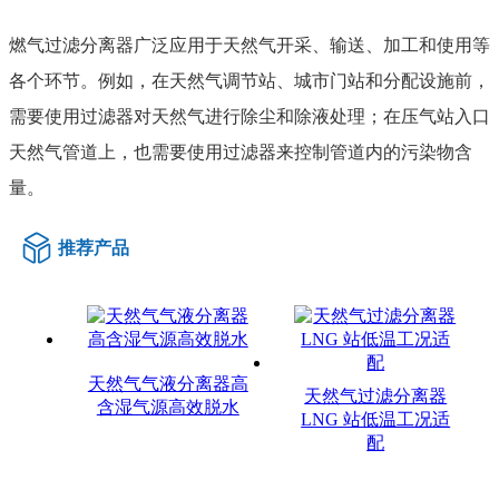
燃气过滤分离器广泛应用于天然气开采、输送、加工和使用等
各个环节。例如，在天然气调节站、城市门站和分配设施前，
需要使用过滤器对天然气进行除尘和除液处理；在压气站入口
天然气管道上，也需要使用过滤器来控制管道内的污染物含
量。
推荐产品
天然气气液分离器高
天然气过滤分离器
含湿气源高效脱水
LNG 站低温工况适
配