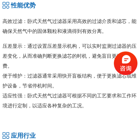
性能优势
高效过滤：卧式天然气过滤器采用高效的过滤介质和滤芯，能
确保天然气中的固体颗粒和液滴得到有效分离。
压差显示：通过设置压差显示机构，可以实时监测过滤器的压
差变化，从而准确判断更换滤芯的时机，避免盲目更换和浪
费。
便于维护：过滤器通常采用快开盲板结构，便于更换滤芯或维
护设备，节省停机时间。
适应性强：卧式天然气过滤器可根据不同的工艺要求和工作环
境进行定制，以适应各种复杂的工况。
应用行业