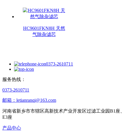
HC9601FKN8H 天然
气除杂滤芯
0373-2610711
服务热线：
0373-2610711
邮箱：letianranqi@163.com
河南省新乡市市辖区高新技术产业开发区过滤工业园B1座、
E3座
产品中心