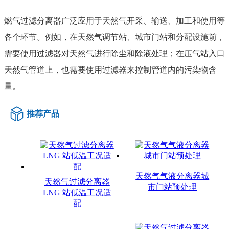
燃气过滤分离器广泛应用于天然气开采、输送、加工和使用等
各个环节。例如，在天然气调节站、城市门站和分配设施前，
需要使用过滤器对天然气进行除尘和除液处理；在压气站入口
天然气管道上，也需要使用过滤器来控制管道内的污染物含
量。
推荐产品
天然气气液分离器城
天然气过滤分离器
市门站预处理
LNG 站低温工况适
配