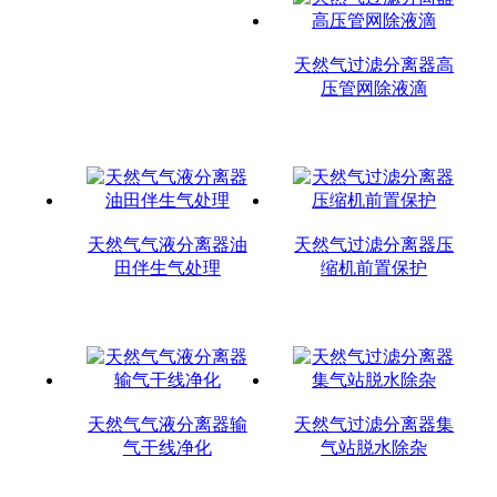
天然气过滤分离器高
压管网除液滴
天然气气液分离器油
天然气过滤分离器压
田伴生气处理
缩机前置保护
天然气气液分离器输
天然气过滤分离器集
气干线净化
气站脱水除杂