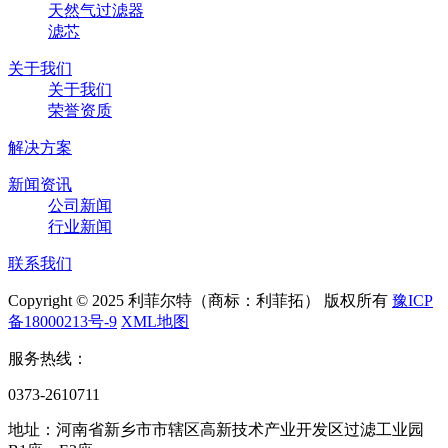
天然气过滤器
滤芯
关于我们
关于我们
荣誉资质
解决方案
新闻资讯
公司新闻
行业新闻
联系我们
Copyright © 2025 利菲尔特（商标：利菲拓） 版权所有
豫ICP
备18000213号-9
XML地图
服务热线：
0373-2610711
地址：河南省新乡市市辖区高新技术产业开发区过滤工业园