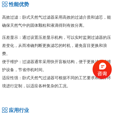
性能优势
高效过滤：卧式天然气过滤器采用高效的过滤介质和滤芯，能
确保天然气中的固体颗粒和液滴得到有效分离。
压差显示：通过设置压差显示机构，可以实时监测过滤器的压
差变化，从而准确判断更换滤芯的时机，避免盲目更换和浪
费。
便于维护：过滤器通常采用快开盲板结构，便于更换滤芯或维
护设备，节省停机时间。
适应性强：卧式天然气过滤器可根据不同的工艺要求和工作环
境进行定制，以适应各种复杂的工况。
应用行业