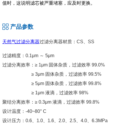
值时，这说明滤芯被严重堵塞，应及时更换。
产品参数
天然气过滤分离器
过滤分离器材质：CS、SS
过滤精度：0.1μm ～ 5μm
过滤分离效率：≥ 1μm 固体杂质，过滤效率 99.0%
≥ 3μm 固体杂质，过滤效率 99.5%
≥ 5μm 固体杂质，过滤效率 99.8%
≥ 1μm 液滴，过滤效率 98%
聚结分离效率：≥ 0.3μm 液滴，过滤效率 99.8%
设计温度：-40~80° C
设计压力：0.6、1.0、1.6、2.0、2.5、4.0、6.3MPa