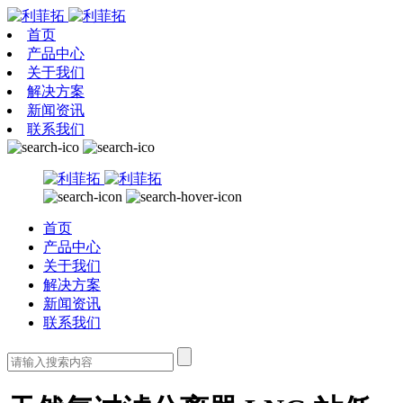
首页
产品中心
关于我们
解决方案
新闻资讯
联系我们
首页
产品中心
关于我们
解决方案
新闻资讯
联系我们