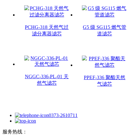
PCHG-318 天然气过
G5 级 SG115 燃气管
滤分离器滤芯
道滤芯
NGGC-336-PL-01 天
PPEF-336 聚酯天然
然气滤芯
气滤芯
0373-2610711
服务热线：