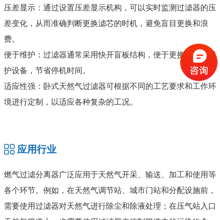
压差显示：通过设置压差显示机构，可以实时监测过滤器的压
差变化，从而准确判断更换滤芯的时机，避免盲目更换和浪
费。
便于维护：过滤器通常采用快开盲板结构，便于更换滤芯或维
护设备，节省停机时间。
适应性强：卧式天然气过滤器可根据不同的工艺要求和工作环
境进行定制，以适应各种复杂的工况。
应用行业
燃气过滤分离器广泛应用于天然气开采、输送、加工和使用等
各个环节。例如，在天然气调节站、城市门站和分配设施前，
需要使用过滤器对天然气进行除尘和除液处理；在压气站入口