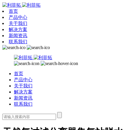
首页
产品中心
关于我们
解决方案
新闻资讯
联系我们
首页
产品中心
关于我们
解决方案
新闻资讯
联系我们