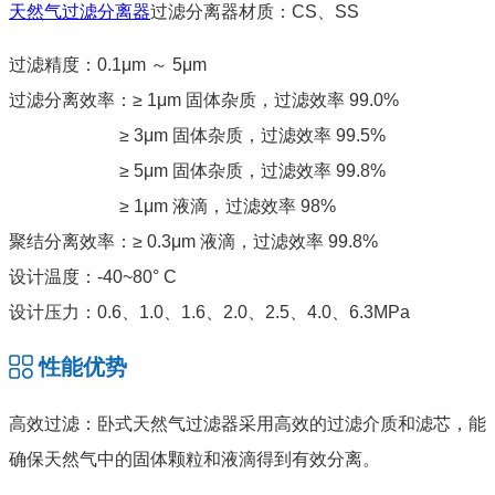
天然气过滤分离器
过滤分离器材质：CS、SS
过滤精度：0.1μm ～ 5μm
过滤分离效率：≥ 1μm 固体杂质，过滤效率 99.0%
≥ 3μm 固体杂质，过滤效率 99.5%
≥ 5μm 固体杂质，过滤效率 99.8%
≥ 1μm 液滴，过滤效率 98%
聚结分离效率：≥ 0.3μm 液滴，过滤效率 99.8%
设计温度：-40~80° C
设计压力：0.6、1.0、1.6、2.0、2.5、4.0、6.3MPa
性能优势
高效过滤：卧式天然气过滤器采用高效的过滤介质和滤芯，能
确保天然气中的固体颗粒和液滴得到有效分离。