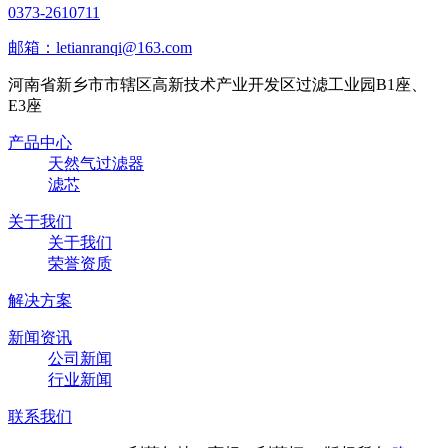
0373-2610711
邮箱：letianranqi@163.com
河南省新乡市市辖区高新技术产业开发区过滤工业园B1座、
E3座
产品中心
天然气过滤器
滤芯
关于我们
关于我们
荣誉资质
解决方案
新闻资讯
公司新闻
行业新闻
联系我们