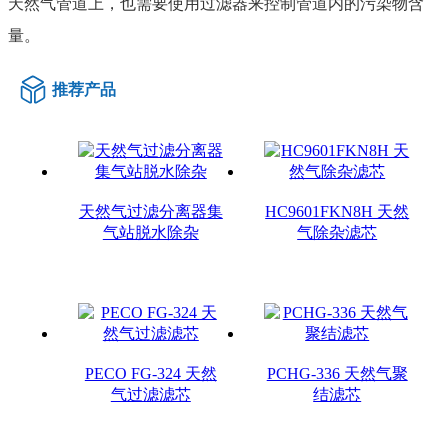
天然气管道上，也需要使用过滤器来控制管道内的污染物含
量。
推荐产品
天然气过滤分离器集
HC9601FKN8H 天然
气站脱水除杂
气除杂滤芯
PECO FG-324 天然
PCHG-336 天然气聚
气过滤滤芯
结滤芯