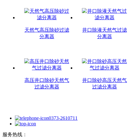
天然气高压除砂过滤
井口除液天然气过滤
分离器
分离器
高压井口除砂天然气
井口除砂高压天然气
过滤分离器
过滤分离器
0373-2610711
服务热线：