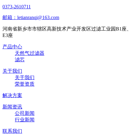
0373-2610711
邮箱：letianranqi@163.com
河南省新乡市市辖区高新技术产业开发区过滤工业园B1座、
E3座
产品中心
天然气过滤器
滤芯
关于我们
关于我们
荣誉资质
解决方案
新闻资讯
公司新闻
行业新闻
联系我们