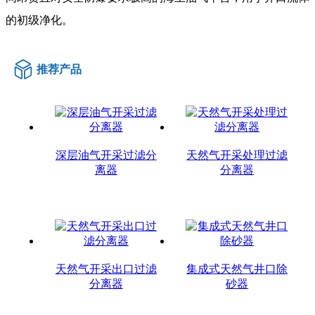
的初级净化。
推荐产品
深层油气开采过滤分
天然气开采处理过滤
离器
分离器
天然气开采出口过滤
集成式天然气井口除
分离器
砂器