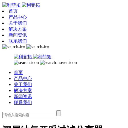
首页
产品中心
关于我们
解决方案
新闻资讯
联系我们
首页
产品中心
关于我们
解决方案
新闻资讯
联系我们