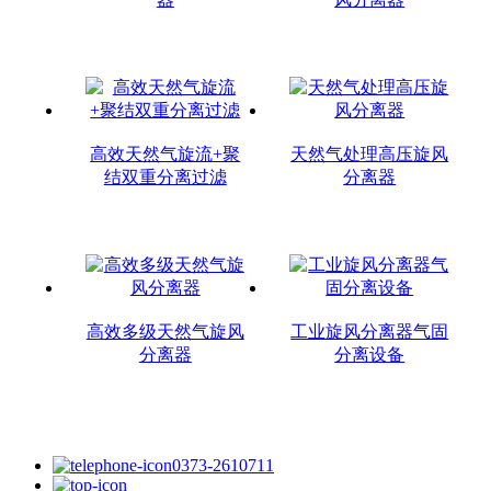
高效天然气旋流+聚
天然气处理高压旋风
结双重分离过滤
分离器
高效多级天然气旋风
工业旋风分离器气固
分离器
分离设备
0373-2610711