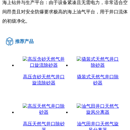
海上钻井与生产平台：由于设备紧凑且无需电力，非常适合空
间昂贵且对安全防爆要求极高的海上油气平台，用于井口流体
的初级净化。
推荐产品
高压含砂天然气井口
撬装式天然气井口除
旋流除砂器
砂器
高压天然气井口除砂
油气田井口天然气旋
器
风分离器