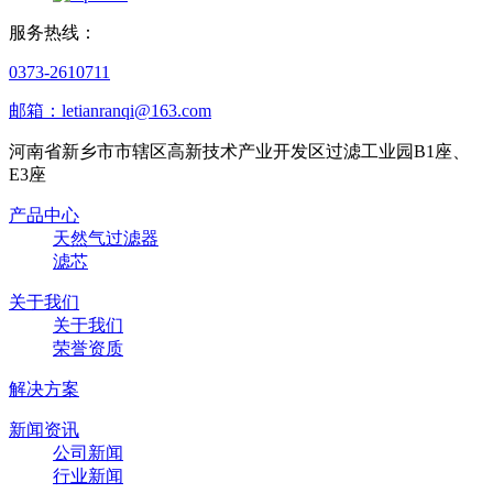
服务热线：
0373-2610711
邮箱：letianranqi@163.com
河南省新乡市市辖区高新技术产业开发区过滤工业园B1座、
E3座
产品中心
天然气过滤器
滤芯
关于我们
关于我们
荣誉资质
解决方案
新闻资讯
公司新闻
行业新闻