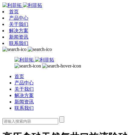
首页
产品中心
关于我们
解决方案
新闻资讯
联系我们
首页
产品中心
关于我们
解决方案
新闻资讯
联系我们